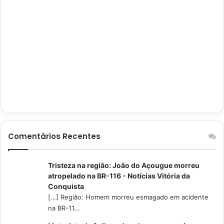
Comentários Recentes
Tristeza na região: João do Açougue morreu
atropelado na BR-116 - Notícias Vitória da
Conquista
[…] Região: Homem morreu esmagado em acidente
na BR-11...