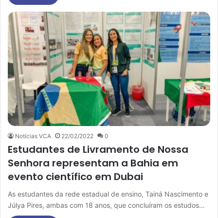
Notícias VCA
22/02/2022
0
Estudantes de Livramento de Nossa
Senhora representam a Bahia em
evento científico em Dubai
As estudantes da rede estadual de ensino, Tainá Nascimento e
Júlya Pires, ambas com 18 anos, que concluíram os estudos…