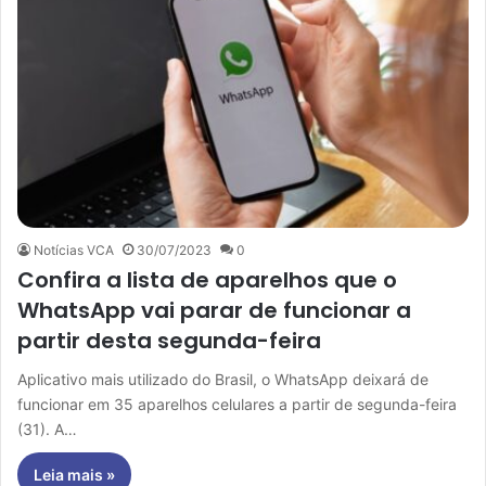
Notícias VCA
30/07/2023
0
Confira a lista de aparelhos que o
WhatsApp vai parar de funcionar a
partir desta segunda-feira
Aplicativo mais utilizado do Brasil, o WhatsApp deixará de
funcionar em 35 aparelhos celulares a partir de segunda-feira
(31). A…
Leia mais »