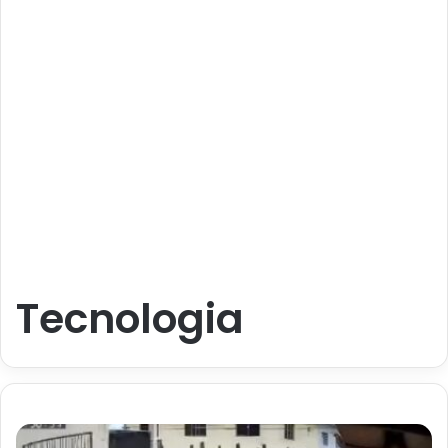
Tecnologia