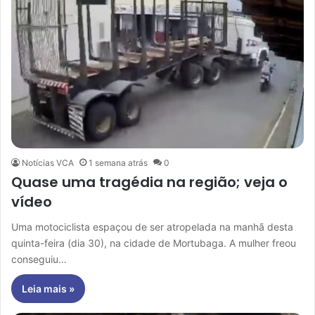
Notícias VCA
1 semana atrás
0
Quase uma tragédia na região; veja o
vídeo
Uma motociclista espaçou de ser atropelada na manhã desta
quinta-feira (dia 30), na cidade de Mortubaga. A mulher freou
conseguiu…
Leia mais »