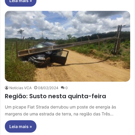
Leia mais »
Notícias VCA
08/02/2024
0
Região: Susto nesta quinta-feira
Um picape Fiat Strada derrubou um poste de energia às
margens de uma estrada de terra, na região das Três…
Leia mais »