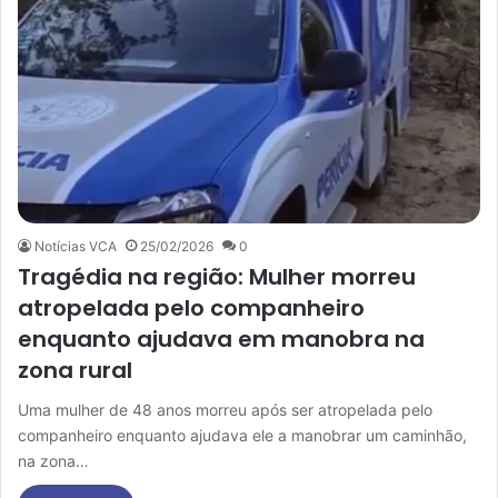
Notícias VCA
25/02/2026
0
Tragédia na região: Mulher morreu
atropelada pelo companheiro
enquanto ajudava em manobra na
zona rural
Uma mulher de 48 anos morreu após ser atropelada pelo
companheiro enquanto ajudava ele a manobrar um caminhão,
na zona…