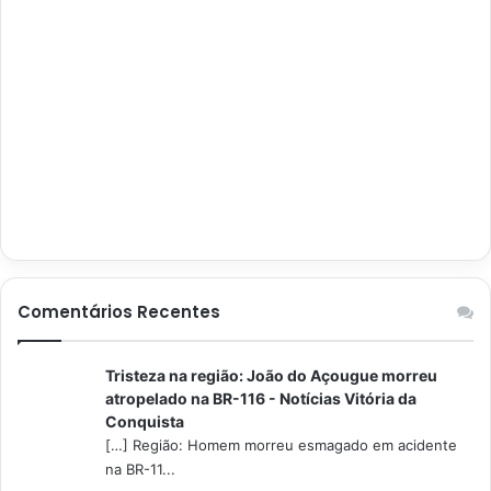
Comentários Recentes
Tristeza na região: João do Açougue morreu
atropelado na BR-116 - Notícias Vitória da
Conquista
[…] Região: Homem morreu esmagado em acidente
na BR-11...