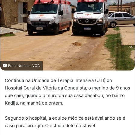
Foto: Notícias VCA
Continua na Unidade de Terapia Intensiva (UTI) do
Hospital Geral de Vitória da Conquista, o menino de 9 anos
que caiu, quando o muro da sua casa desabou, no bairro
Kadija, na manhã de ontem.
Segundo o hospital, a equipe médica está avaliando se é
caso para cirurgia. O estado dele é estável.