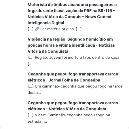
Motorista de ônibus abandona passageiros e
foge durante fiscalização da PRF na BR-116 –
Notícias Vitória da Conquis – News Conect
Inteligencia Digital
[…]
Ler matéria original […]...
Violência na região: Segundo homicídio em
poucas horas e vítima identificada - Notícias
Vitória da Conquista
[…] Região: Jovem foi morto a tiros dentro de casa
[...
Cegonha que pegou fogo transportava carros
elétricos - Jornal Folha de Condeúba
[…] Um caminhão-cegonha que pegou fogo na tarde
desta...
Cegonha que pegou fogo transportava carros
elétricos - Notícias Vitória da Conquista
[…] Vídeo: Caminhão-cegonha pegou fogo na
estrada [...