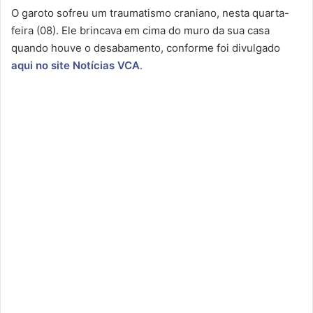
O garoto sofreu um traumatismo craniano, nesta quarta-
feira (08). Ele brincava em cima do muro da sua casa
quando houve o desabamento, conforme foi divulgado
aqui no site Notícias VCA
.