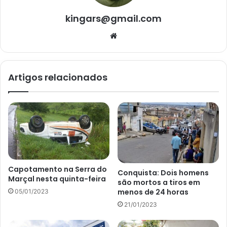
kingars@gmail.com
Website
Artigos relacionados
Capotamento na Serra do
Conquista: Dois homens
Marçal nesta quinta-feira
são mortos a tiros em
menos de 24 horas
05/01/2023
21/01/2023