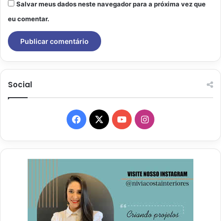
Salvar meus dados neste navegador para a próxima vez que
eu comentar.
Social
Facebook
X
YouTube
Instagram