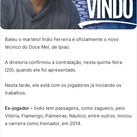
Bateu o martelo! Índio Ferreira é oficialmente o novo
técnico do Doce Mel, de Ipiaú.
A diretoria confirmou a contratação, nesta quinta-feira
(20), quando ele foi apresentado.
Nesta tarde, ele está com os jogadores já iniciando os
trabalhos.
Ex-jogador –
Índio tem passagens, como zagueiro, pelo
Vitória, Flamengo, Palmeiras, Náutico, entre outros. Iniciou
a carreira como treinador, em 2014.