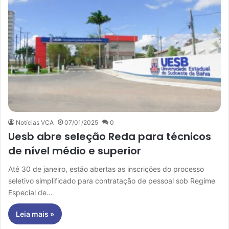
Notícias VCA
07/01/2025
0
Uesb abre seleção Reda para técnicos
de nível médio e superior
Até 30 de janeiro, estão abertas as inscrições do processo
seletivo simplificado para contratação de pessoal sob Regime
Especial de…
Leia mais »