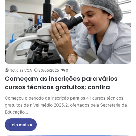
Notícias VCA
30/05/2025
0
Começam as inscrições para vários
cursos técnicos gratuitos; confira
Começou o período de inscrição para os 41 cursos técnicos
gratuitos de nível médio 2025.2, ofertados pela Secretaria da
Educação…
Leia mais »