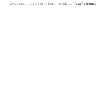
Conquista e toda a Bahia | Desenvolvido por
Alex Rodrigues