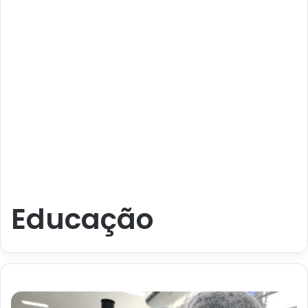
Educação