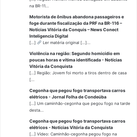
na BR-11...
Motorista de ônibus abandona passageiros e
foge durante fiscalização da PRF na BR-116 –
Notícias Vitória da Conquis – News Conect
Inteligencia Digital
[…]
Ler matéria original […]...
Violência na região: Segundo homicídio em
poucas horas e vítima identificada - Notícias
Vitória da Conquista
[…] Região: Jovem foi morto a tiros dentro de casa
[...
Cegonha que pegou fogo transportava carros
elétricos - Jornal Folha de Condeúba
[…] Um caminhão-cegonha que pegou fogo na tarde
desta...
Cegonha que pegou fogo transportava carros
elétricos - Notícias Vitória da Conquista
[…] Vídeo: Caminhão-cegonha pegou fogo na