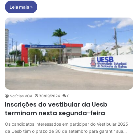
Leia mais »
Notícias VCA
30/09/2024
0
Inscrições do vestibular da Uesb
terminam nesta segunda-feira
Os candidatos interessados em participar do Vestibular 2025
da Uesb têm o prazo de 30 de setembro para garantir sua…