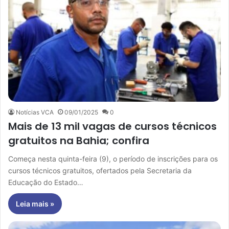
Notícias VCA
09/01/2025
0
Mais de 13 mil vagas de cursos técnicos
gratuitos na Bahia; confira
Começa nesta quinta-feira (9), o período de inscrições para os
cursos técnicos gratuitos, ofertados pela Secretaria da
Educação do Estado…
Leia mais »