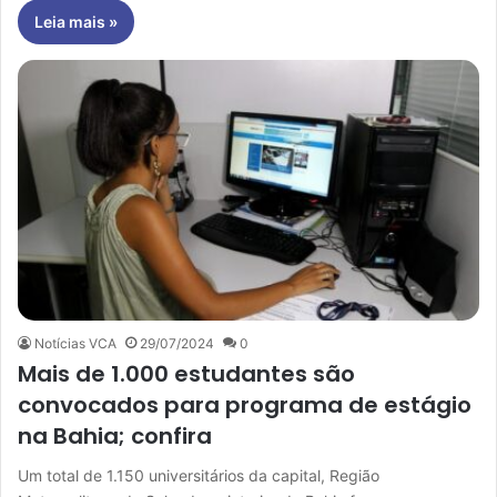
Leia mais »
Notícias VCA
29/07/2024
0
Mais de 1.000 estudantes são
convocados para programa de estágio
na Bahia; confira
Um total de 1.150 universitários da capital, Região