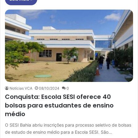
Notícias VCA
08/10/2024
0
Conquista: Escola SESI oferece 40
bolsas para estudantes de ensino
médio
O SESI Bahia abriu inscrições para processo seletivo de bolsas
de estudo de ensino médio para a Escola SESI. São…