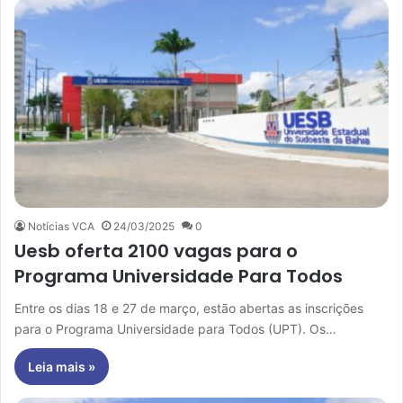
Notícias VCA
24/03/2025
0
Uesb oferta 2100 vagas para o
Programa Universidade Para Todos
Entre os dias 18 e 27 de março, estão abertas as inscrições
para o Programa Universidade para Todos (UPT). Os…
Leia mais »