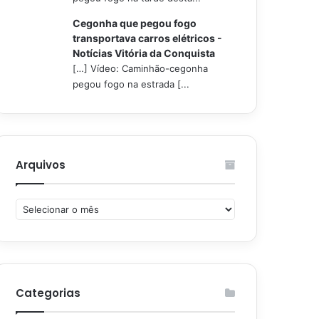
Cegonha que pegou fogo
transportava carros elétricos -
Notícias Vitória da Conquista
[…] Vídeo: Caminhão-cegonha
pegou fogo na estrada [...
Arquivos
Arquivos
Categorias