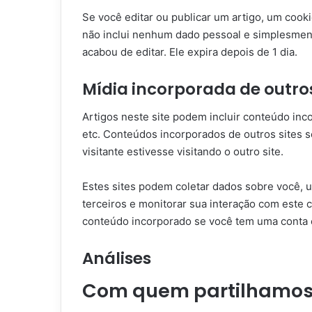
Se você editar ou publicar um artigo, um cooki
não inclui nenhum dado pessoal e simplesmente
acabou de editar. Ele expira depois de 1 dia.
Mídia incorporada de outros
Artigos neste site podem incluir conteúdo inc
etc. Conteúdos incorporados de outros site
visitante estivesse visitando o outro site.
Estes sites podem coletar dados sobre você, u
terceiros e monitorar sua interação com este 
conteúdo incorporado se você tem uma conta e
Análises
Com quem partilhamos