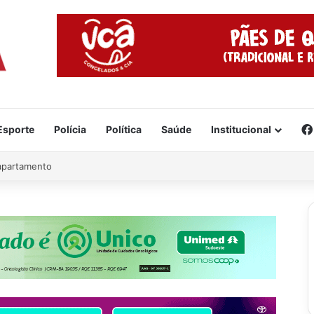
Esporte
Polícia
Política
Saúde
Institucional
 apartamento