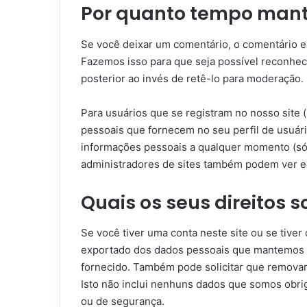
Por quanto tempo man
Se você deixar um comentário, o comentário 
Fazemos isso para que seja possível reconhe
posterior ao invés de retê-lo para moderação.
Para usuários que se registram no nosso site
pessoais que fornecem no seu perfil de usuári
informações pessoais a qualquer momento (só 
administradores de sites também podem ver e 
Quais os seus direitos 
Se você tiver uma conta neste site ou se tiver
exportado dos dados pessoais que mantemos s
fornecido. Também pode solicitar que remov
Isto não inclui nenhuns dados que somos obrig
ou de segurança.