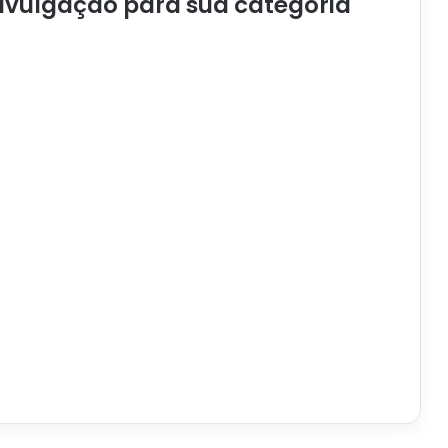
divulgação para sua categoria