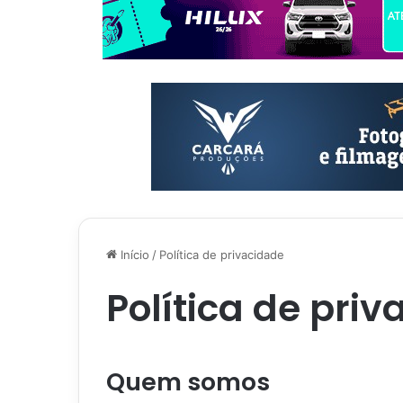
Início
/
Política de privacidade
Política de pri
Quem somos