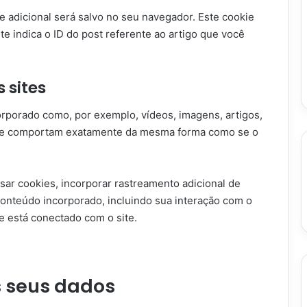
e adicional será salvo no seu navegador. Este cookie
 indica o ID do post referente ao artigo que você
 sites
orporado como, por exemplo, vídeos, imagens, artigos,
s se comportam exatamente da mesma forma como se o
sar cookies, incorporar rastreamento adicional de
conteúdo incorporado, incluindo sua interação com o
 está conectado com o site.
 seus dados