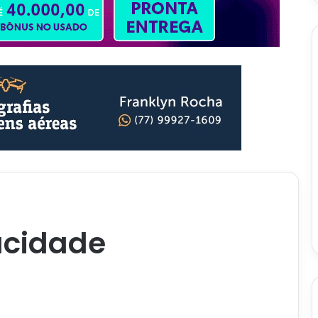
vacidade