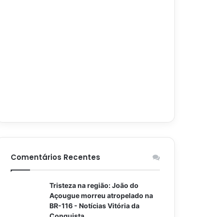
Comentários Recentes
Tristeza na região: João do
Açougue morreu atropelado na
BR-116 - Notícias Vitória da
Conquista