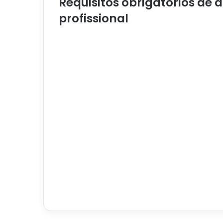
Requisitos obrigatórios de 
profissional