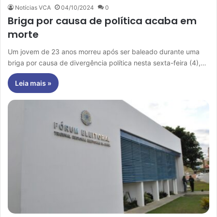
Notícias VCA
04/10/2024
0
Briga por causa de política acaba em
morte
Um jovem de 23 anos morreu após ser baleado durante uma
briga por causa de divergência política nesta sexta-feira (4),…
Leia mais »