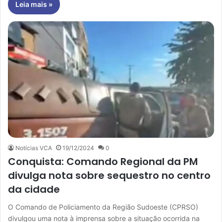
Leia mais »
Notícias VCA
19/12/2024
0
Conquista: Comando Regional da PM
divulga nota sobre sequestro no centro
da cidade
O Comando de Policiamento da Região Sudoeste (CPRSO)
divulgou uma nota à imprensa sobre a situação ocorrida na