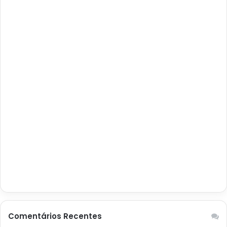
Comentários Recentes