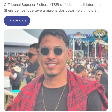
O Tribunal Superior Eleitoral (TSE) deferiu a candidatura de
Sheila Lemos, que teve a maioria dos votos no último dia…
Leia mais »