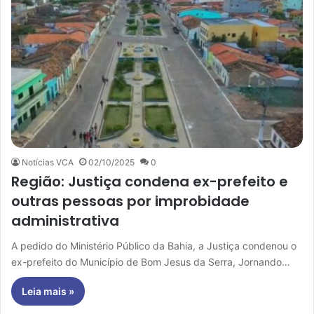
Notícias VCA
02/10/2025
0
Região: Justiça condena ex-prefeito e
outras pessoas por improbidade
administrativa
A pedido do Ministério Público da Bahia, a Justiça condenou o
ex-prefeito do Município de Bom Jesus da Serra, Jornando…
Leia mais »