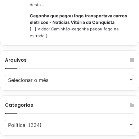
desta...
Cegonha que pegou fogo transportava carros
elétricos - Notícias Vitória da Conquista
[…] Vídeo: Caminhão-cegonha pegou fogo na
estrada [...
Arquivos
Arquivos
Categorias
Categorias