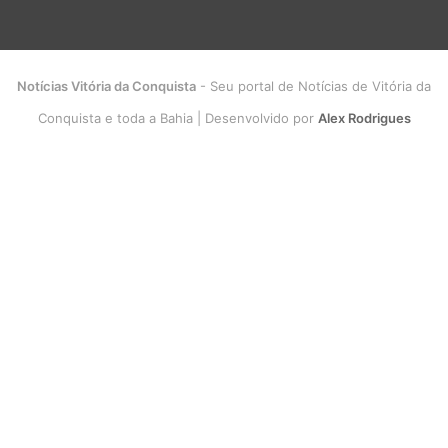
Notícias Vitória da Conquista
- Seu portal de Notícias de Vitória da
Conquista e toda a Bahia | Desenvolvido por
Alex Rodrigues