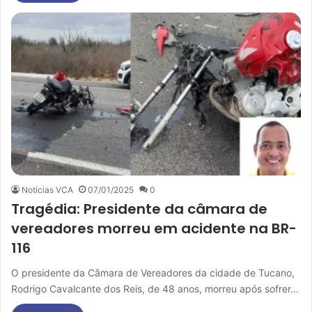
Notícias VCA
07/01/2025
0
Tragédia: Presidente da câmara de
vereadores morreu em acidente na BR-
116
O presidente da Câmara de Vereadores da cidade de Tucano,
Rodrigo Cavalcante dos Reis, de 48 anos, morreu após sofrer…