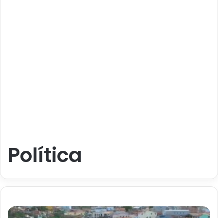
Política