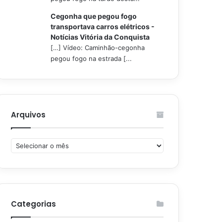
Cegonha que pegou fogo
transportava carros elétricos -
Notícias Vitória da Conquista
[…] Vídeo: Caminhão-cegonha
pegou fogo na estrada [...
Arquivos
Arquivos
Categorias