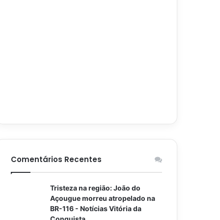
Comentários Recentes
Tristeza na região: João do
Açougue morreu atropelado na
BR-116 - Notícias Vitória da
Conquista