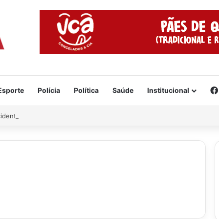
Esporte
Polícia
Política
Saúde
Institucional
cidente