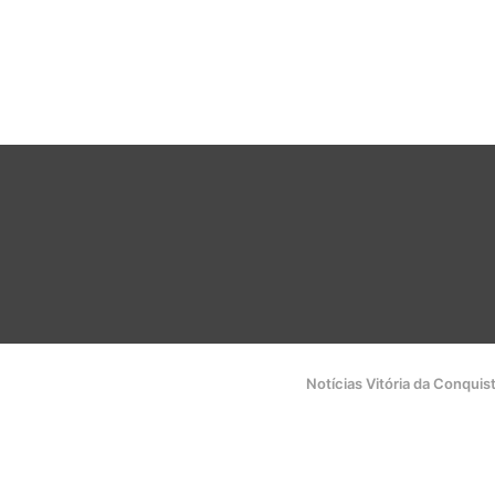
Notícias Vitória da Conquis