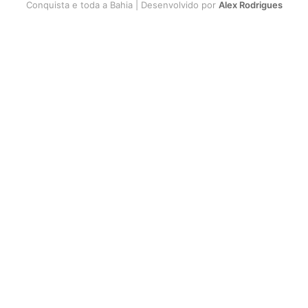
Conquista e toda a Bahia | Desenvolvido por
Alex Rodrigues