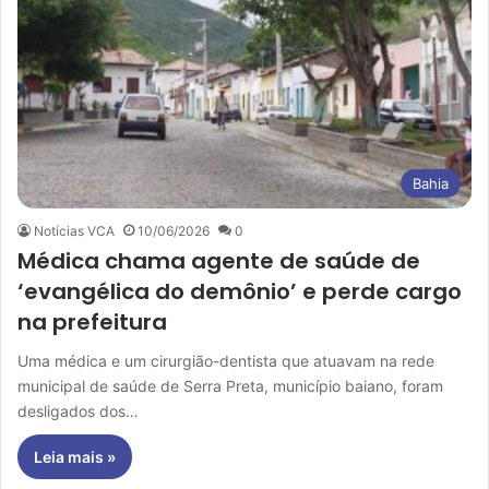
Bahia
Notícias VCA
10/06/2026
0
Médica chama agente de saúde de
‘evangélica do demônio’ e perde cargo
na prefeitura
Uma médica e um cirurgião-dentista que atuavam na rede
municipal de saúde de Serra Preta, município baiano, foram
desligados dos…
Leia mais »