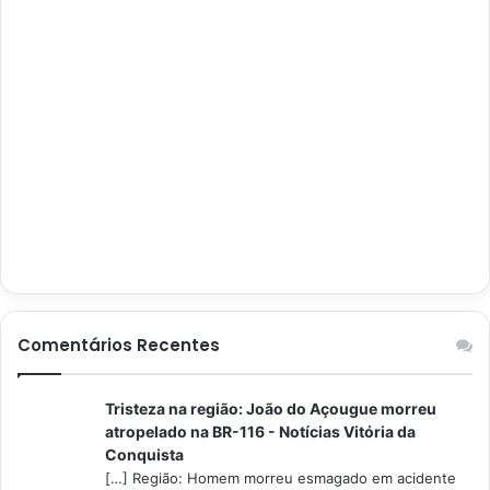
Comentários Recentes
Tristeza na região: João do Açougue morreu
atropelado na BR-116 - Notícias Vitória da
Conquista
[…] Região: Homem morreu esmagado em acidente