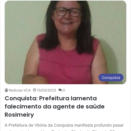
Conquista
Notícias VCA
15/05/2023
0
Conquista: Prefeitura lamenta
falecimento da agente de saúde
Rosimeiry
A Prefeitura de Vitória da Conquista manifesta profundo pesar