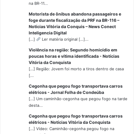
na BR-11...
Motorista de ônibus abandona passageiros e
foge durante fiscalização da PRF na BR-116 –
Notícias Vitória da Conquis – News Conect
Inteligencia Digital
[…]
Ler matéria original […]...
Violência na região: Segundo homicídio em
poucas horas e vítima identificada - Notícias
Vitória da Conquista
[…] Região: Jovem foi morto a tiros dentro de casa
[...
Cegonha que pegou fogo transportava carros
elétricos - Jornal Folha de Condeúba
[…] Um caminhão-cegonha que pegou fogo na tarde
desta...
Cegonha que pegou fogo transportava carros
elétricos - Notícias Vitória da Conquista
[…] Vídeo: Caminhão-cegonha pegou fogo na