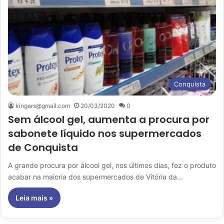
Conquista
kingars@gmail.com
20/03/2020
0
Sem álcool gel, aumenta a procura por
sabonete líquido nos supermercados
de Conquista
A grande procura por álcool gel, nos últimos dias, fez o produto
acabar na maioria dos supermercados de Vitória da…
Leia mais »