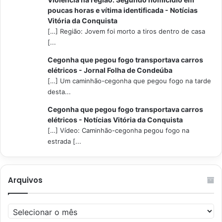
poucas horas e vítima identificada - Notícias
Vitória da Conquista
[…] Região: Jovem foi morto a tiros dentro de casa
[...
Cegonha que pegou fogo transportava carros
elétricos - Jornal Folha de Condeúba
[…] Um caminhão-cegonha que pegou fogo na tarde
desta...
Cegonha que pegou fogo transportava carros
elétricos - Notícias Vitória da Conquista
[…] Vídeo: Caminhão-cegonha pegou fogo na
estrada [...
Arquivos
Arquivos