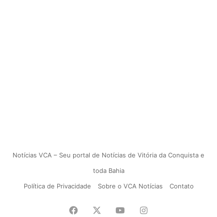
Notícias VCA – Seu portal de Notícias de Vitória da Conquista e
toda Bahia
Política de Privacidade
Sobre o VCA Notícias
Contato
Facebook
X
YouTube
Instagram