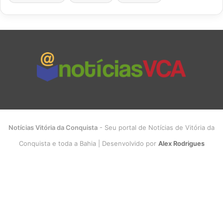
Notícias Vitória da Conquista
- Seu portal de Notícias de Vitória da
Conquista e toda a Bahia | Desenvolvido por
Alex Rodrigues