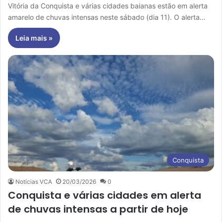
Vitória da Conquista e várias cidades baianas estão em alerta
amarelo de chuvas intensas neste sábado (dia 11). O alerta…
Leia mais »
Conquista
Notícias VCA
20/03/2026
0
Conquista e várias cidades em alerta
de chuvas intensas a partir de hoje