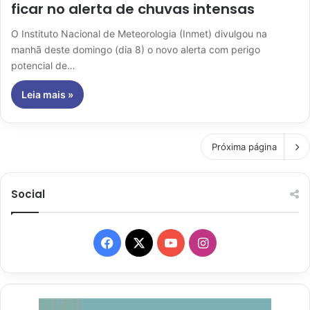
ficar no alerta de chuvas intensas
O Instituto Nacional de Meteorologia (Inmet) divulgou na
manhã deste domingo (dia 8) o novo alerta com perigo
potencial de…
Leia mais »
Próxima página
Social
Facebook
X
YouTube
Instagram