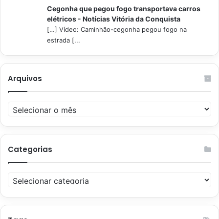
Cegonha que pegou fogo transportava carros
elétricos - Notícias Vitória da Conquista
[…] Vídeo: Caminhão-cegonha pegou fogo na
estrada [...
Arquivos
Arquivos
Categorias
Categorias