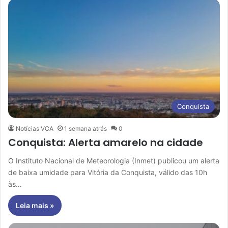
Conquista
Notícias VCA
1 semana atrás
0
Conquista: Alerta amarelo na cidade
O Instituto Nacional de Meteorologia (Inmet) publicou um alerta
de baixa umidade para Vitória da Conquista, válido das 10h
às…
Leia mais »