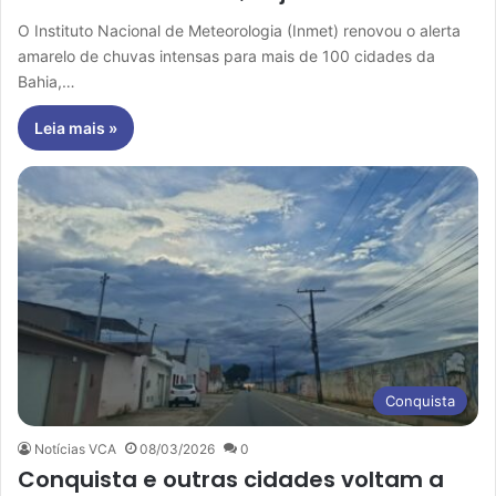
O Instituto Nacional de Meteorologia (Inmet) renovou o alerta
amarelo de chuvas intensas para mais de 100 cidades da
Bahia,…
Leia mais »
Conquista
Notícias VCA
08/03/2026
0
Conquista e outras cidades voltam a