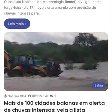
O Instituto Nacional de Meteorologia (Inmet) divulgou nesta
terça-feira (dia 17) novo alerta amarelo com previsão de
chuvas intensas para…
Leia mais »
Bahia
Notícias VCA
16/03/2026
0
Mais de 100 cidades baianas em alerta
de chuvas intensas; veja a lista