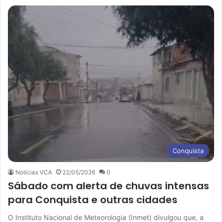
Conquista
Notícias VCA
22/05/2026
0
Sábado com alerta de chuvas intensas
para Conquista e outras cidades
O Instituto Nacional de Meteorologia (Inmet) divulgou que, a