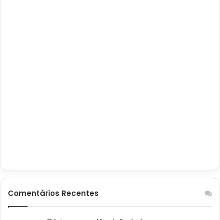
Comentários Recentes