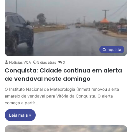
Conquista
Notícias VCA
5 dias atrás
0
Conquista: Cidade continua em alerta
de vendaval neste domingo
O Instituto Nacional de Meteorologia (Inmet) renovou alerta
amarelo de vendaval para Vitória da Conquista. O alerta
começa a partir…
Leia mais »