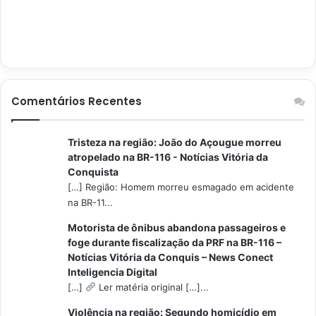
Comentários Recentes
Tristeza na região: João do Açougue morreu
atropelado na BR-116 - Notícias Vitória da
Conquista
[…] Região: Homem morreu esmagado em acidente
na BR-11...
Motorista de ônibus abandona passageiros e
foge durante fiscalização da PRF na BR-116 –
Notícias Vitória da Conquis – News Conect
Inteligencia Digital
[…]
Ler matéria original […]...
Violência na região: Segundo homicídio em