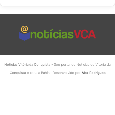
Notícias Vitória da Conquista
- Seu portal de Notícias de Vitória da
Conquista e toda a Bahia | Desenvolvido por
Alex Rodrigues