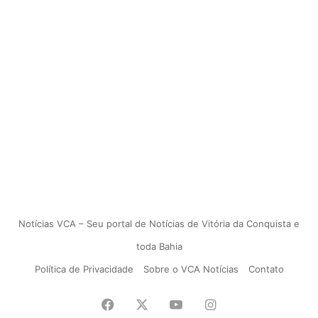
Notícias VCA – Seu portal de Notícias de Vitória da Conquista e
toda Bahia
Política de Privacidade
Sobre o VCA Notícias
Contato
Facebook
X
YouTube
Instagram