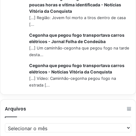
poucas horas e vítima identificada - Notícias
Vitória da Conquista
[…] Região: Jovem foi morto a tiros dentro de casa
[...
Cegonha que pegou fogo transportava carros
elétricos - Jornal Folha de Condeúba
[…] Um caminhão-cegonha que pegou fogo na tarde
desta...
Cegonha que pegou fogo transportava carros
elétricos - Notícias Vitória da Conquista
[…] Vídeo: Caminhão-cegonha pegou fogo na
estrada [...
Arquivos
Arquivos