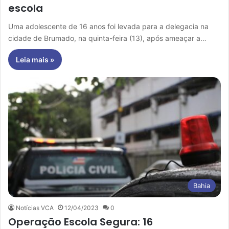
escola
Uma adolescente de 16 anos foi levada para a delegacia na
cidade de Brumado, na quinta-feira (13), após ameaçar a…
Leia mais »
Bahia
Notícias VCA
12/04/2023
0
Operação Escola Segura: 16