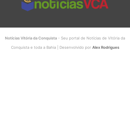
Notícias Vitória da Conquista
- Seu portal de Notícias de Vitória da
Conquista e toda a Bahia | Desenvolvido por
Alex Rodrigues