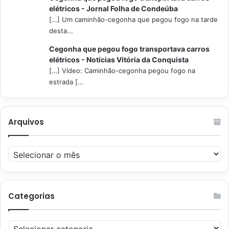
elétricos - Jornal Folha de Condeúba
[…] Um caminhão-cegonha que pegou fogo na tarde
desta...
Cegonha que pegou fogo transportava carros
elétricos - Notícias Vitória da Conquista
[…] Vídeo: Caminhão-cegonha pegou fogo na
estrada [...
Arquivos
Arquivos
Categorias
Categorias