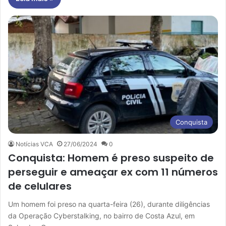
Conquista
Notícias VCA
27/06/2024
0
Conquista: Homem é preso suspeito de
perseguir e ameaçar ex com 11 números
de celulares
Um homem foi preso na quarta-feira (26), durante diligências
da Operação Cyberstalking, no bairro de Costa Azul, em