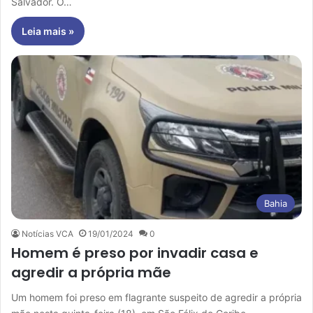
Salvador. O…
Leia mais »
Bahia
Notícias VCA
19/01/2024
0
Homem é preso por invadir casa e
agredir a própria mãe
Um homem foi preso em flagrante suspeito de agredir a própria