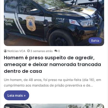
Bahia
Notícias VCA
3 semanas atrás
0
Homem é preso suspeito de agredir,
ameaçar e deixar namorada trancada
dentro de casa
Um homem, de 48 anos, foi preso na quinta-feira (dia 16), em
cumprimento aos mandados de prisão preventiva e de…
Leia mais »