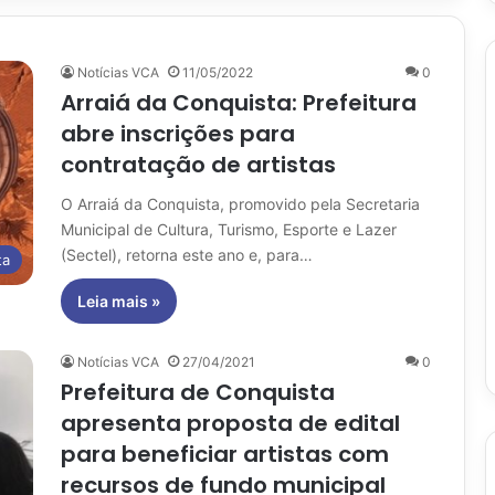
Notícias VCA
11/05/2022
0
Arraiá da Conquista: Prefeitura
abre inscrições para
contratação de artistas
O Arraiá da Conquista, promovido pela Secretaria
Municipal de Cultura, Turismo, Esporte e Lazer
(Sectel), retorna este ano e, para…
ta
Leia mais »
Notícias VCA
27/04/2021
0
Prefeitura de Conquista
apresenta proposta de edital
para beneficiar artistas com
recursos de fundo municipal