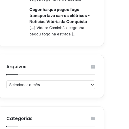
Cegonha que pegou fogo
transportava carros elétricos -
Notícias Vitória da Conquista
[…] Vídeo: Caminhão-cegonha
pegou fogo na estrada [...
Arquivos
Arquivos
Categorias