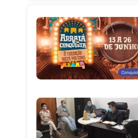
Conquis