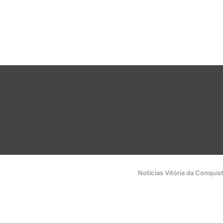
Notícias Vitória da Conquis