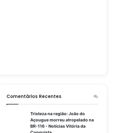
Comentários Recentes
Tristeza na região: João do
Açougue morreu atropelado na
BR-116 - Notícias Vitória da
Conquista