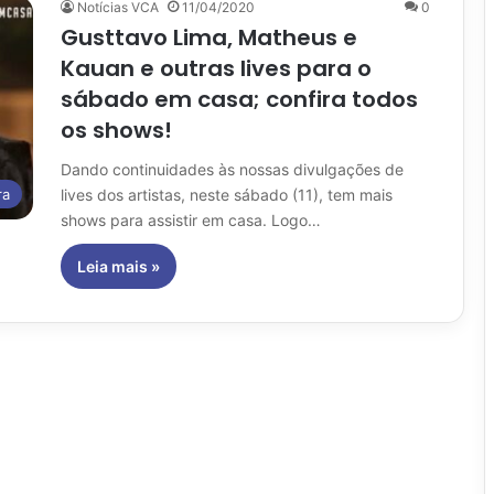
Notícias VCA
11/04/2020
0
Gusttavo Lima, Matheus e
Kauan e outras lives para o
sábado em casa; confira todos
os shows!
Dando continuidades às nossas divulgações de
lives dos artistas, neste sábado (11), tem mais
ra
shows para assistir em casa. Logo…
Leia mais »