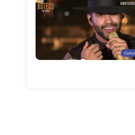
Cultu