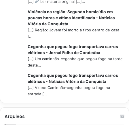
[…]
Ler matéria original […]...
Violência na região: Segundo homicídio em
poucas horas e vítima identificada - Notícias
Vitória da Conquista
[…] Região: Jovem foi morto a tiros dentro de casa
[...
Cegonha que pegou fogo transportava carros
elétricos - Jornal Folha de Condeúba
[…] Um caminhão-cegonha que pegou fogo na tarde
desta...
Cegonha que pegou fogo transportava carros
elétricos - Notícias Vitória da Conquista
[…] Vídeo: Caminhão-cegonha pegou fogo na
estrada [...
Arquivos