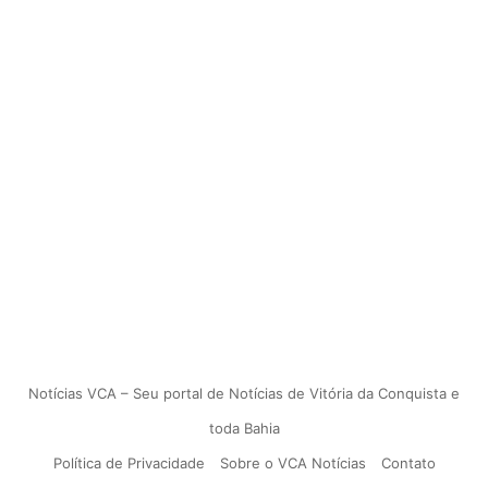
Notícias VCA – Seu portal de Notícias de Vitória da Conquista e
toda Bahia
Política de Privacidade
Sobre o VCA Notícias
Contato