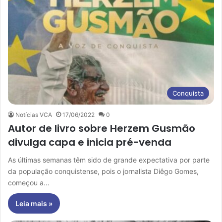
Conquista
Notícias VCA
17/06/2022
0
Autor de livro sobre Herzem Gusmão
divulga capa e inicia pré-venda
As últimas semanas têm sido de grande expectativa por parte
da população conquistense, pois o jornalista Diêgo Gomes,
começou a…
Leia mais »