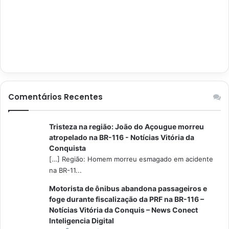
Comentários Recentes
Tristeza na região: João do Açougue morreu
atropelado na BR-116 - Notícias Vitória da
Conquista
[…] Região: Homem morreu esmagado em acidente
na BR-11...
Motorista de ônibus abandona passageiros e
foge durante fiscalização da PRF na BR-116 –
Notícias Vitória da Conquis – News Conect
Inteligencia Digital