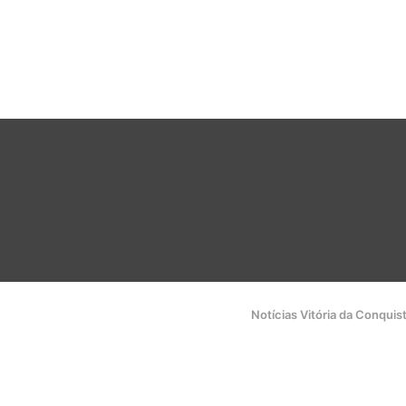
Notícias Vitória da Conquis