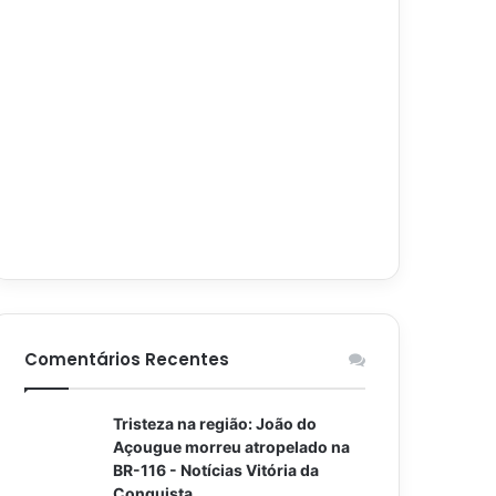
Comentários Recentes
Tristeza na região: João do
Açougue morreu atropelado na
BR-116 - Notícias Vitória da
Conquista