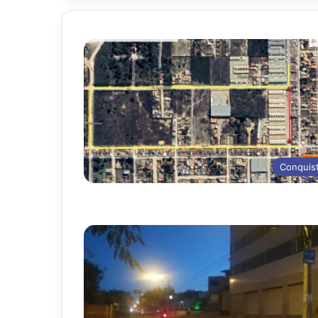
Conquis