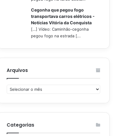
Cegonha que pegou fogo
transportava carros elétricos -
Notícias Vitória da Conquista
[…] Vídeo: Caminhão-cegonha
pegou fogo na estrada [...
Arquivos
Arquivos
Categorias