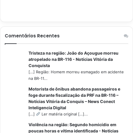
Comentários Recentes
Tristeza na região: João do Açougue morreu
atropelado na BR-116 - Notícias Vitória da
Conquista
[…] Região: Homem morreu esmagado em acidente
na BR-11...
Motorista de ônibus abandona passageiros e
foge durante fiscalização da PRF na BR-116 –
Notícias Vitória da Conquis – News Conect
Inteligencia Digital
[…]
Ler matéria original […]...
Violência na região: Segundo homicídio em
poucas horas e vítima identificada - Notícias