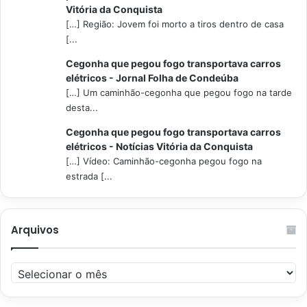
Vitória da Conquista
[…] Região: Jovem foi morto a tiros dentro de casa
[...
Cegonha que pegou fogo transportava carros
elétricos - Jornal Folha de Condeúba
[…] Um caminhão-cegonha que pegou fogo na tarde
desta...
Cegonha que pegou fogo transportava carros
elétricos - Notícias Vitória da Conquista
[…] Vídeo: Caminhão-cegonha pegou fogo na
estrada [...
Arquivos
Arquivos