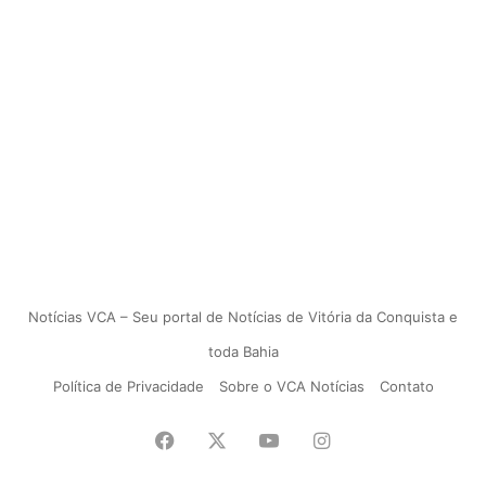
Notícias VCA – Seu portal de Notícias de Vitória da Conquista e
toda Bahia
Política de Privacidade
Sobre o VCA Notícias
Contato
Facebook
X
YouTube
Instagram