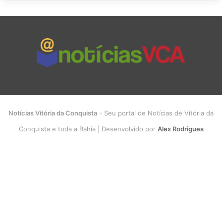
Notícias Vitória da Conquista
- Seu portal de Notícias de Vitória da
Conquista e toda a Bahia | Desenvolvido por
Alex Rodrigues