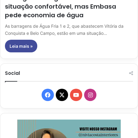
situação confortável, mas Embasa
pede economia de água
As barragens de Água Fria 1 e 2, que abastecem Vitória da
Conquista e Belo Campo, estão em uma situação…
Leia mais »
Social
Facebook
X
YouTube
Instagram