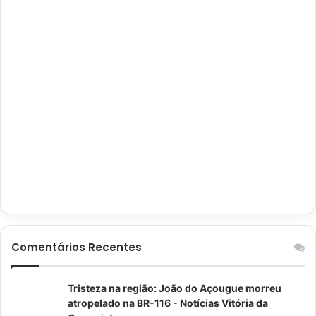
Comentários Recentes
Tristeza na região: João do Açougue morreu
atropelado na BR-116 - Notícias Vitória da