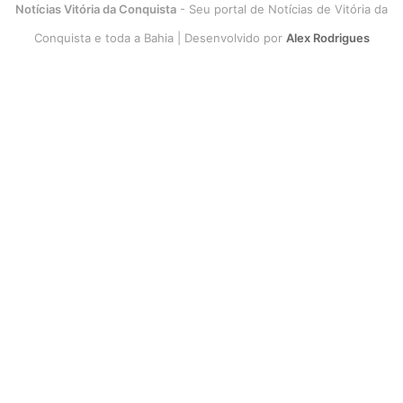
Notícias Vitória da Conquista
- Seu portal de Notícias de Vitória da
Conquista e toda a Bahia | Desenvolvido por
Alex Rodrigues