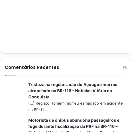
Comentários Recentes
Tristeza na região: João do Açougue morreu
atropelado na BR-116 - Notícias Vitória da
Conquista
[…] Região: Homem morreu esmagado em acidente
na BR-11...
Motorista de ônibus abandona passageiros e
foge durante fiscalização da PRF na BR-116 –