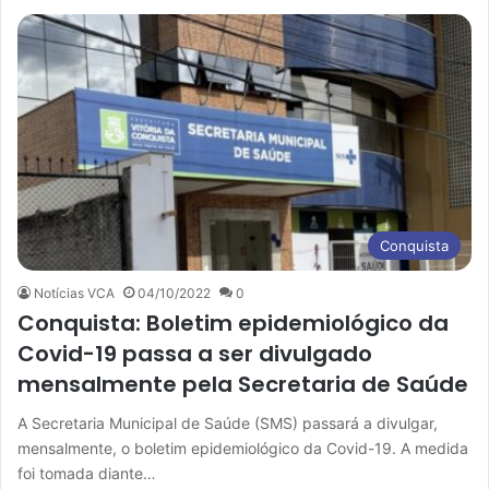
Conquista
Notícias VCA
04/10/2022
0
Conquista: Boletim epidemiológico da
Covid-19 passa a ser divulgado
mensalmente pela Secretaria de Saúde
A Secretaria Municipal de Saúde (SMS) passará a divulgar,
mensalmente, o boletim epidemiológico da Covid-19. A medida
foi tomada diante…