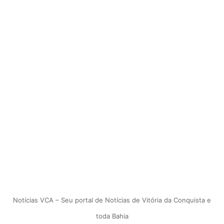
Notícias VCA – Seu portal de Notícias de Vitória da Conquista e
toda Bahia