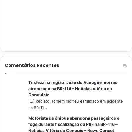
Comentários Recentes
Tristeza na região: João do Açougue morreu
atropelado na BR-116 - Notícias Vitória da
Conquista
[…] Região: Homem morreu esmagado em acidente
na BR-11...
Motorista de ônibus abandona passageiros e
foge durante fiscalização da PRF na BR-116 –
Notícias Vitória da Conquis – News Conect