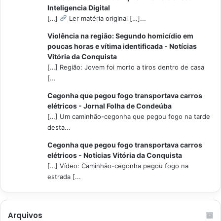
Inteligencia Digital
[…]
Ler matéria original […]...
Violência na região: Segundo homicídio em
poucas horas e vítima identificada - Notícias
Vitória da Conquista
[…] Região: Jovem foi morto a tiros dentro de casa
[...
Cegonha que pegou fogo transportava carros
elétricos - Jornal Folha de Condeúba
[…] Um caminhão-cegonha que pegou fogo na tarde
desta...
Cegonha que pegou fogo transportava carros
elétricos - Notícias Vitória da Conquista
[…] Vídeo: Caminhão-cegonha pegou fogo na
estrada [...
Arquivos