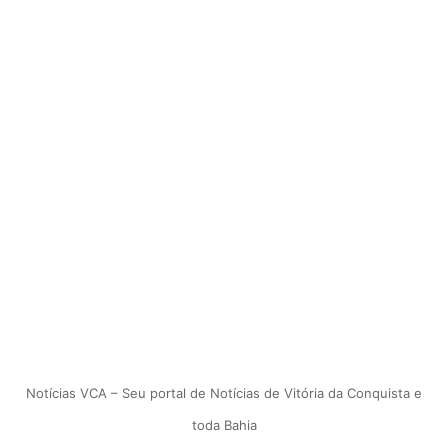
Notícias VCA – Seu portal de Notícias de Vitória da Conquista e
toda Bahia