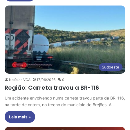
Sudoeste
Notícias VCA
17/06/2026
0
Região: Carreta travou a BR-116
Um acidente envolvendo numa carreta travou parte da BR-116,
na tarde de ontem, no trecho do município de Brejões. A…
Leia mais »