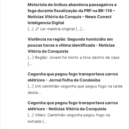
Motorista de ônibus abandona passageiros e
foge durante fiscalização da PRF na BR-116 –
Notícias Vitória da Conquis – News Conect
Inteligencia Digital
[…]
Ler matéria original […]...
Violência na região: Segundo homicídio em
poucas horas e vítima identificada - Notícias
Vitória da Conquista
[…] Região: Jovem foi morto a tiros dentro de casa
[...
Cegonha que pegou fogo transportava carros
elétricos - Jornal Folha de Condeúba
[…] Um caminhão-cegonha que pegou fogo na tarde
desta...
Cegonha que pegou fogo transportava carros
elétricos - Notícias Vitória da Conquista
[…] Vídeo: Caminhão-cegonha pegou fogo na
estrada [...