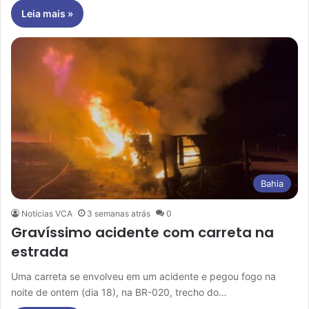
Leia mais »
Bahia
Notícias VCA
3 semanas atrás
0
Gravíssimo acidente com carreta na
estrada
Uma carreta se envolveu em um acidente e pegou fogo na
noite de ontem (dia 18), na BR-020, trecho do…