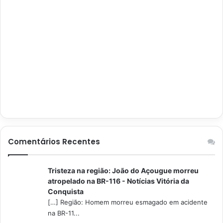
Comentários Recentes
Tristeza na região: João do Açougue morreu
atropelado na BR-116 - Notícias Vitória da
Conquista
[…] Região: Homem morreu esmagado em acidente
na BR-11...