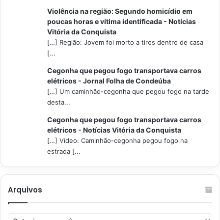
Violência na região: Segundo homicídio em
poucas horas e vítima identificada - Notícias
Vitória da Conquista
[…] Região: Jovem foi morto a tiros dentro de casa
[...
Cegonha que pegou fogo transportava carros
elétricos - Jornal Folha de Condeúba
[…] Um caminhão-cegonha que pegou fogo na tarde
desta...
Cegonha que pegou fogo transportava carros
elétricos - Notícias Vitória da Conquista
[…] Vídeo: Caminhão-cegonha pegou fogo na
estrada [...
Arquivos
Arquivos