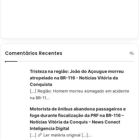
Comentários Recentes
Tristeza na região: João do Açougue morreu
atropelado na BR-116 - Notícias Vitória da
Conquista
[…] Região: Homem morreu esmagado em acidente
na BR-11...
Motorista de ônibus abandona passageiros e
foge durante fiscalização da PRF na BR-116 –
Notícias Vitória da Conquis – News Conect
Inteligencia Digital
[…]
Ler matéria original […]...