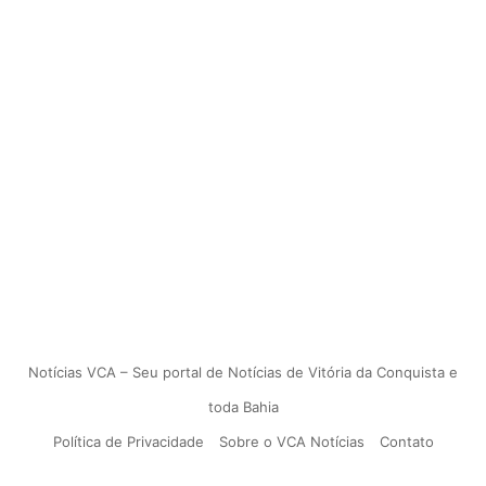
Notícias VCA – Seu portal de Notícias de Vitória da Conquista e
toda Bahia
Política de Privacidade
Sobre o VCA Notícias
Contato