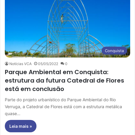
Conquista
Notícias VCA
05/05/2022
0
Parque Ambiental em Conquista:
estrutura da futura Catedral de Flores
está em conclusão
Parte do projeto urbanístico do Parque Ambiental do Rio
Verruga, a Catedral de Flores está com a estrutura metálica
quase…
Leia mais »