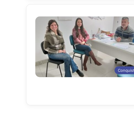
Conquis