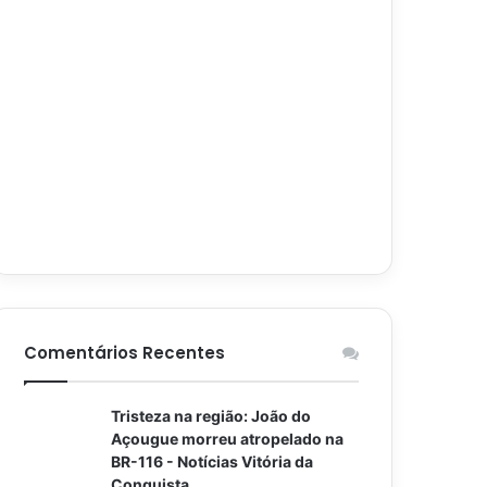
Comentários Recentes
Tristeza na região: João do
Açougue morreu atropelado na
BR-116 - Notícias Vitória da
Conquista