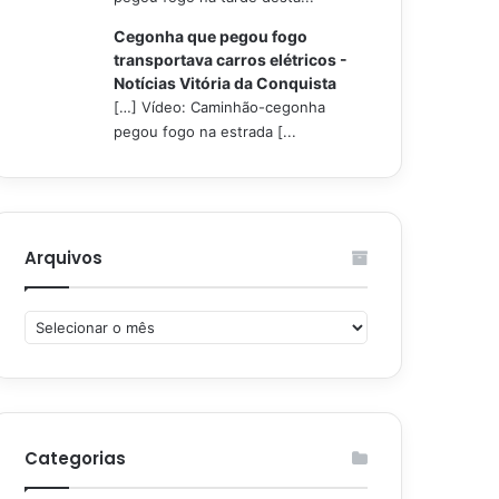
Cegonha que pegou fogo
transportava carros elétricos -
Notícias Vitória da Conquista
[…] Vídeo: Caminhão-cegonha
pegou fogo na estrada [...
Arquivos
Arquivos
Categorias