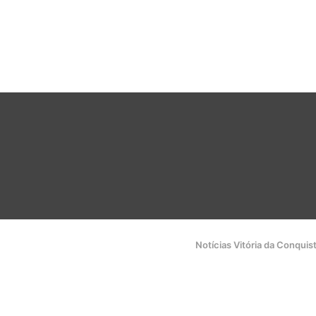
Notícias Vitória da Conquis