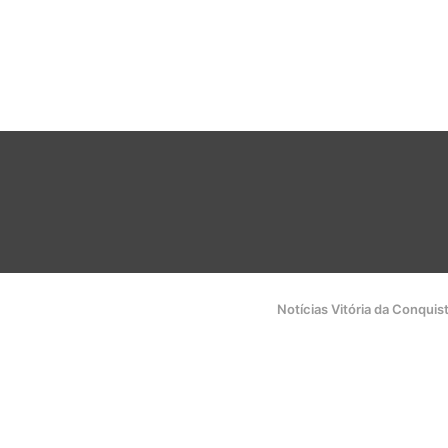
Notícias Vitória da Conquis