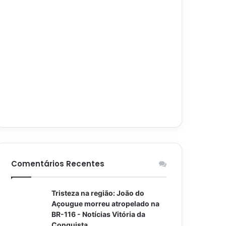
Comentários Recentes
Tristeza na região: João do
Açougue morreu atropelado na
BR-116 - Notícias Vitória da
Conquista