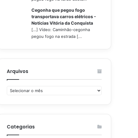
Cegonha que pegou fogo
transportava carros elétricos -
Notícias Vitória da Conquista
[…] Vídeo: Caminhão-cegonha
pegou fogo na estrada [...
Arquivos
Arquivos
Categorias