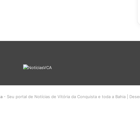
ta
- Seu portal de Notícias de Vitória da Conquista e toda a Bahia | Des