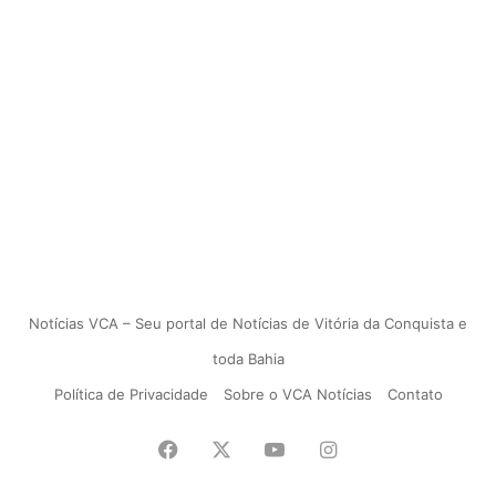
Notícias VCA – Seu portal de Notícias de Vitória da Conquista e
toda Bahia
Política de Privacidade
Sobre o VCA Notícias
Contato
Facebook
X
YouTube
Instagram