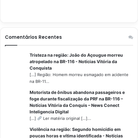
Comentários Recentes
Tristeza na região: João do Açougue morreu
atropelado na BR-116 - Notícias Vitória da
Conquista
[…] Região: Homem morreu esmagado em acidente
na BR-11...
Motorista de ônibus abandona passageiros e
foge durante fiscalização da PRF na BR-116 –
Notícias Vitória da Conquis – News Conect
Inteligencia Digital
[…]
Ler matéria original […]...
Violência na região: Segundo homicídio em
poucas horas e vítima identificada - Notícias