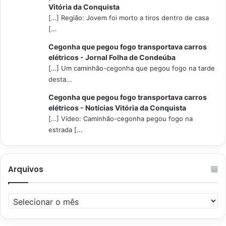
Vitória da Conquista
[…] Região: Jovem foi morto a tiros dentro de casa
[...
Cegonha que pegou fogo transportava carros
elétricos - Jornal Folha de Condeúba
[…] Um caminhão-cegonha que pegou fogo na tarde
desta...
Cegonha que pegou fogo transportava carros
elétricos - Notícias Vitória da Conquista
[…] Vídeo: Caminhão-cegonha pegou fogo na
estrada [...
Arquivos
Arquivos