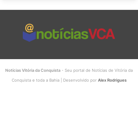
Notícias Vitória da Conquista
- Seu portal de Notícias de Vitória da
Conquista e toda a Bahia | Desenvolvido por
Alex Rodrigues