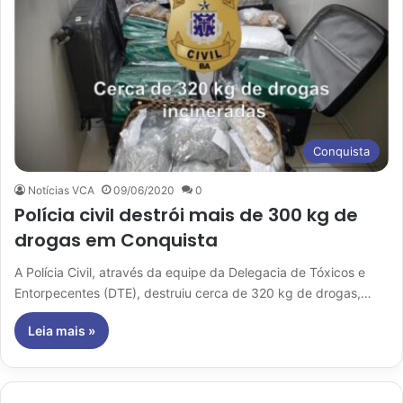
Conquista
Notícias VCA
09/06/2020
0
Polícia civil destrói mais de 300 kg de
drogas em Conquista
A Polícia Civil, através da equipe da Delegacia de Tóxicos e
Entorpecentes (DTE), destruiu cerca de 320 kg de drogas,…
Leia mais »