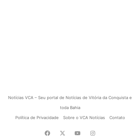
Notícias VCA – Seu portal de Notícias de Vitória da Conquista e
toda Bahia
Política de Privacidade
Sobre o VCA Notícias
Contato
Facebook
X
YouTube
Instagram