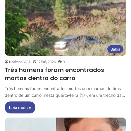
Bahia
Notícias VCA
17/06/2026
0
Três homens foram encontrados
mortos dentro do carro
Três homens foram encontrados mortos com marcas de tiros
dentro de um carro, nesta quarta-feira (17), em um trecho da…
Leia mais »