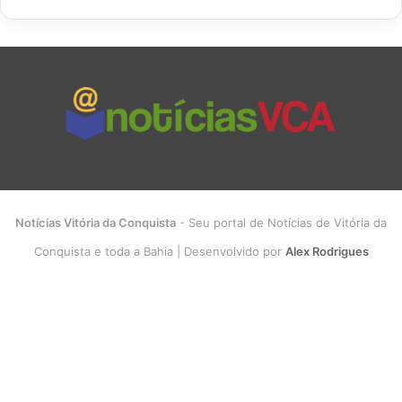
Notícias Vitória da Conquista
- Seu portal de Notícias de Vitória da
Conquista e toda a Bahia | Desenvolvido por
Alex Rodrigues