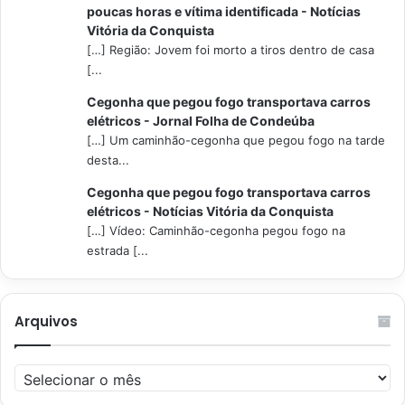
poucas horas e vítima identificada - Notícias
Vitória da Conquista
[…] Região: Jovem foi morto a tiros dentro de casa
[...
Cegonha que pegou fogo transportava carros
elétricos - Jornal Folha de Condeúba
[…] Um caminhão-cegonha que pegou fogo na tarde
desta...
Cegonha que pegou fogo transportava carros
elétricos - Notícias Vitória da Conquista
[…] Vídeo: Caminhão-cegonha pegou fogo na
estrada [...
Arquivos
Arquivos