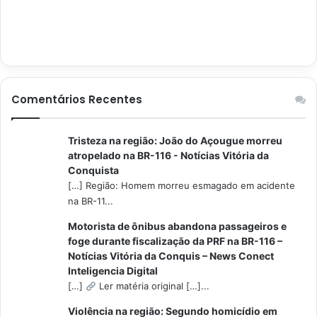
Comentários Recentes
Tristeza na região: João do Açougue morreu
atropelado na BR-116 - Notícias Vitória da
Conquista
[…] Região: Homem morreu esmagado em acidente
na BR-11...
Motorista de ônibus abandona passageiros e
foge durante fiscalização da PRF na BR-116 –
Notícias Vitória da Conquis – News Conect
Inteligencia Digital
[…]
Ler matéria original […]...
Violência na região: Segundo homicídio em