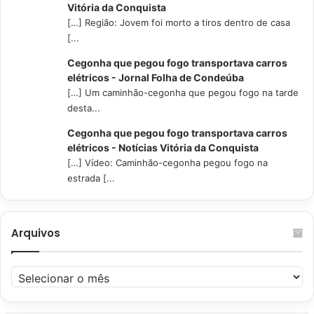
Vitória da Conquista
[…] Região: Jovem foi morto a tiros dentro de casa
[...
Cegonha que pegou fogo transportava carros
elétricos - Jornal Folha de Condeúba
[…] Um caminhão-cegonha que pegou fogo na tarde
desta...
Cegonha que pegou fogo transportava carros
elétricos - Notícias Vitória da Conquista
[…] Vídeo: Caminhão-cegonha pegou fogo na
estrada [...
Arquivos
Arquivos