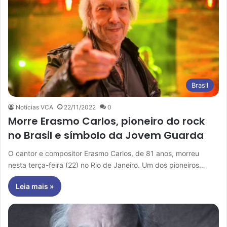
Brasil
Notícias VCA
22/11/2022
0
Morre Erasmo Carlos, pioneiro do rock
no Brasil e símbolo da Jovem Guarda
O cantor e compositor Erasmo Carlos, de 81 anos, morreu
nesta terça-feira (22) no Rio de Janeiro. Um dos pioneiros…
Leia mais »