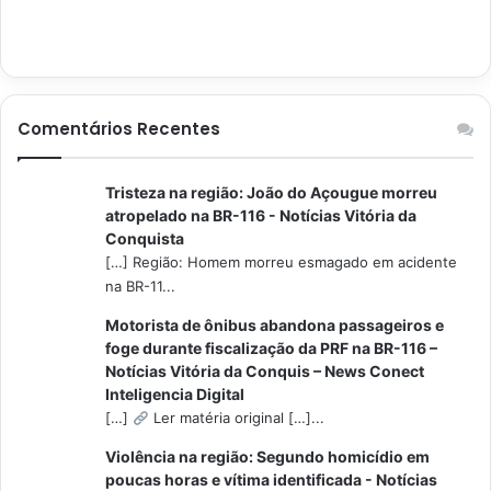
Comentários Recentes
Tristeza na região: João do Açougue morreu
atropelado na BR-116 - Notícias Vitória da
Conquista
[…] Região: Homem morreu esmagado em acidente
na BR-11...
Motorista de ônibus abandona passageiros e
foge durante fiscalização da PRF na BR-116 –
Notícias Vitória da Conquis – News Conect
Inteligencia Digital
[…]
Ler matéria original […]...
Violência na região: Segundo homicídio em
poucas horas e vítima identificada - Notícias