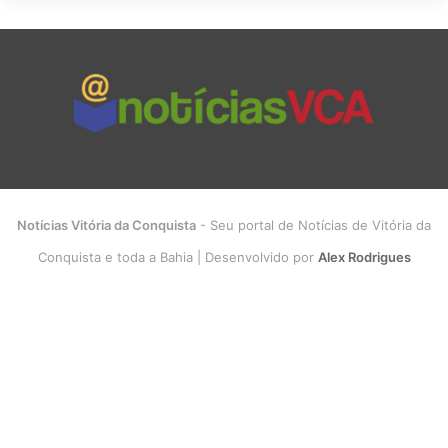
Notícias Vitória da Conquista
- Seu portal de Notícias de Vitória da
Conquista e toda a Bahia | Desenvolvido por
Alex Rodrigues