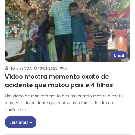
Brasil
Notícias VCA
16/01/2023
0
Vídeo mostra momento exato de
acidente que matou pais e 4 filhos
Um vídeo de monitoramento de uma carreta mostra o exato
momento do acidente que matou uma família inteira no
quilômetro…
Leia mais »