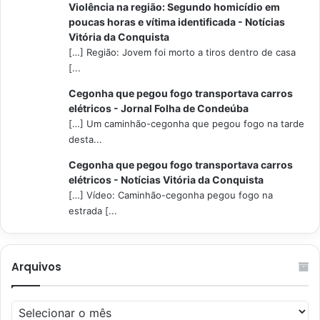
Violência na região: Segundo homicídio em
poucas horas e vítima identificada - Notícias
Vitória da Conquista
[…] Região: Jovem foi morto a tiros dentro de casa
[...
Cegonha que pegou fogo transportava carros
elétricos - Jornal Folha de Condeúba
[…] Um caminhão-cegonha que pegou fogo na tarde
desta...
Cegonha que pegou fogo transportava carros
elétricos - Notícias Vitória da Conquista
[…] Vídeo: Caminhão-cegonha pegou fogo na
estrada [...
Arquivos
Arquivos