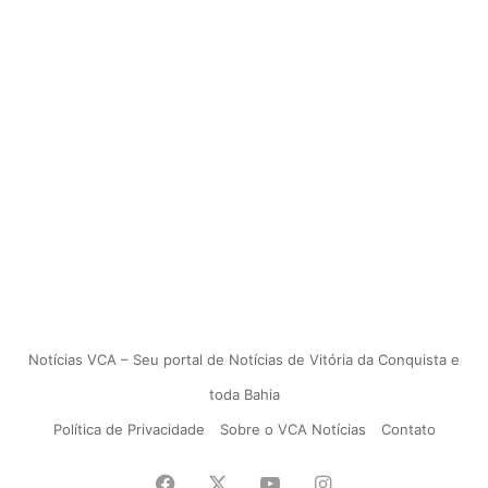
Notícias VCA – Seu portal de Notícias de Vitória da Conquista e
toda Bahia
Política de Privacidade
Sobre o VCA Notícias
Contato
Facebook
X
YouTube
Instagram