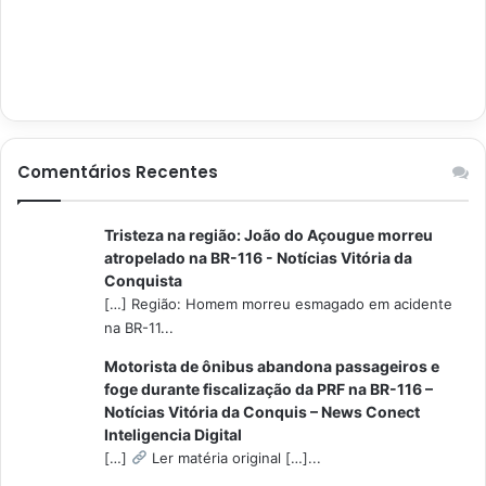
Comentários Recentes
Tristeza na região: João do Açougue morreu
atropelado na BR-116 - Notícias Vitória da
Conquista
[…] Região: Homem morreu esmagado em acidente
na BR-11...
Motorista de ônibus abandona passageiros e
foge durante fiscalização da PRF na BR-116 –
Notícias Vitória da Conquis – News Conect
Inteligencia Digital
[…]
Ler matéria original […]...