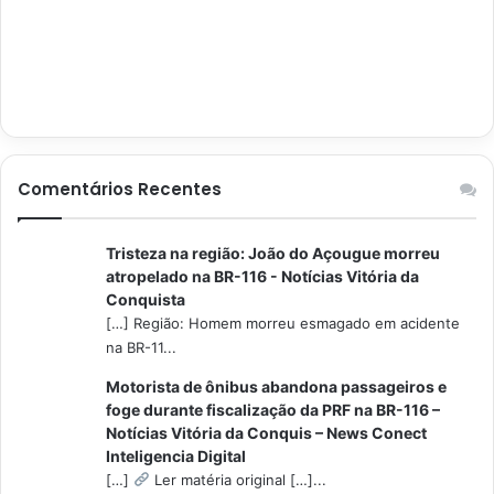
Comentários Recentes
Tristeza na região: João do Açougue morreu
atropelado na BR-116 - Notícias Vitória da
Conquista
[…] Região: Homem morreu esmagado em acidente
na BR-11...
Motorista de ônibus abandona passageiros e
foge durante fiscalização da PRF na BR-116 –
Notícias Vitória da Conquis – News Conect
Inteligencia Digital
[…]
Ler matéria original […]...