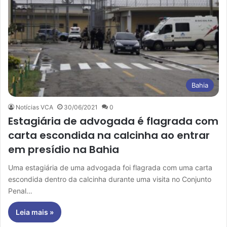
Bahia
Notícias VCA
30/06/2021
0
Estagiária de advogada é flagrada com
carta escondida na calcinha ao entrar
em presídio na Bahia
Uma estagiária de uma advogada foi flagrada com uma carta
escondida dentro da calcinha durante uma visita no Conjunto
Penal…
Leia mais »