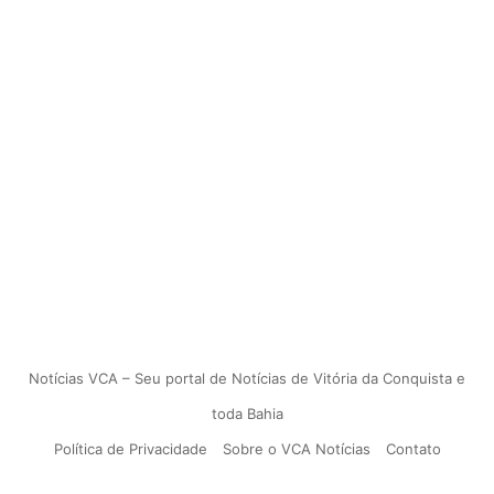
Notícias VCA – Seu portal de Notícias de Vitória da Conquista e
toda Bahia
Política de Privacidade
Sobre o VCA Notícias
Contato