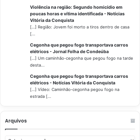
Violência na região: Segundo homicídio em
poucas horas e vítima identificada - Notícias
Vitória da Conquista
[…] Região: Jovem foi morto a tiros dentro de casa
[...
Cegonha que pegou fogo transportava carros
elétricos - Jornal Folha de Condeúba
[…] Um caminhão-cegonha que pegou fogo na tarde
desta...
Cegonha que pegou fogo transportava carros
elétricos - Notícias Vitória da Conquista
[…] Vídeo: Caminhão-cegonha pegou fogo na
estrada [...
Arquivos
Arquivos