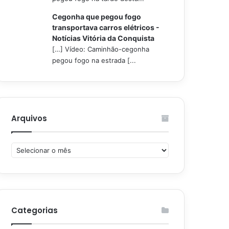
Cegonha que pegou fogo
transportava carros elétricos -
Notícias Vitória da Conquista
[…] Vídeo: Caminhão-cegonha
pegou fogo na estrada [...
Arquivos
Arquivos
Categorias