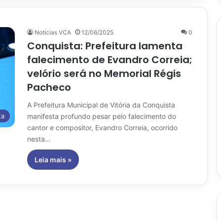
Notícias VCA
12/06/2025
0
Conquista: Prefeitura lamenta
falecimento de Evandro Correia;
velório será no Memorial Régis
Pacheco
A Prefeitura Municipal de Vitória da Conquista
manifesta profundo pesar pelo falecimento do
ta
cantor e compositor, Evandro Correia, ocorrido
nesta…
Leia mais »