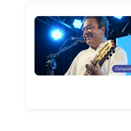
Conquis