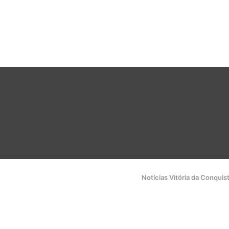
Notícias Vitória da Conquis