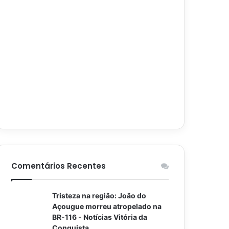
Comentários Recentes
Tristeza na região: João do
Açougue morreu atropelado na
BR-116 - Notícias Vitória da
Conquista