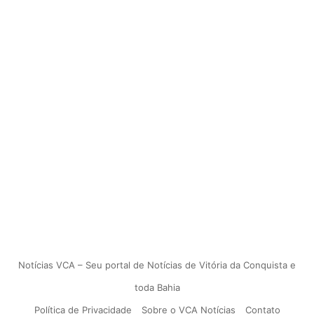
Notícias VCA – Seu portal de Notícias de Vitória da Conquista e
toda Bahia
Política de Privacidade
Sobre o VCA Notícias
Contato