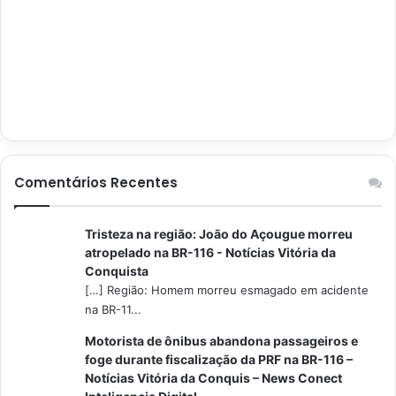
Comentários Recentes
Tristeza na região: João do Açougue morreu
atropelado na BR-116 - Notícias Vitória da
Conquista
[…] Região: Homem morreu esmagado em acidente
na BR-11...
Motorista de ônibus abandona passageiros e
foge durante fiscalização da PRF na BR-116 –
Notícias Vitória da Conquis – News Conect