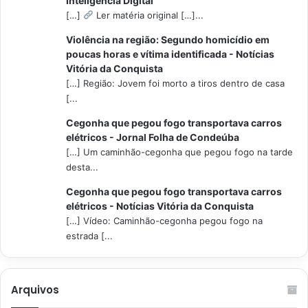
Inteligencia Digital
[…]
Ler matéria original […]...
Violência na região: Segundo homicídio em
poucas horas e vítima identificada - Notícias
Vitória da Conquista
[…] Região: Jovem foi morto a tiros dentro de casa
[...
Cegonha que pegou fogo transportava carros
elétricos - Jornal Folha de Condeúba
[…] Um caminhão-cegonha que pegou fogo na tarde
desta...
Cegonha que pegou fogo transportava carros
elétricos - Notícias Vitória da Conquista
[…] Vídeo: Caminhão-cegonha pegou fogo na
estrada [...
Arquivos