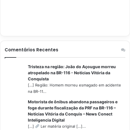
Comentários Recentes
Tristeza na região: João do Açougue morreu
atropelado na BR-116 - Notícias Vitória da
Conquista
[…] Região: Homem morreu esmagado em acidente
na BR-11...
Motorista de ônibus abandona passageiros e
foge durante fiscalização da PRF na BR-116 –
Notícias Vitória da Conquis – News Conect
Inteligencia Digital
[…]
Ler matéria original […]...