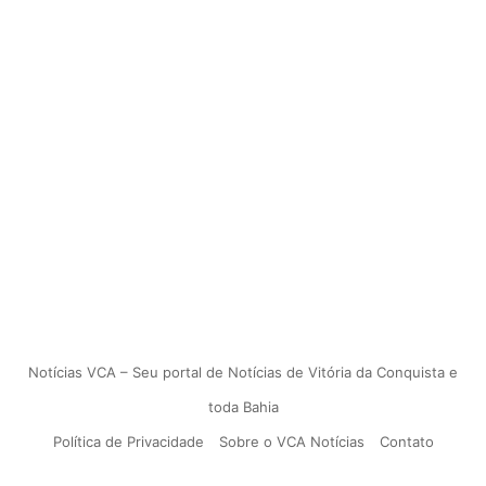
Notícias VCA – Seu portal de Notícias de Vitória da Conquista e
toda Bahia
Política de Privacidade
Sobre o VCA Notícias
Contato