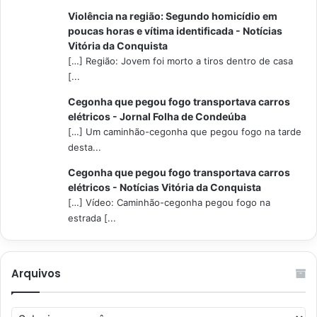
Violência na região: Segundo homicídio em
poucas horas e vítima identificada - Notícias
Vitória da Conquista
[…] Região: Jovem foi morto a tiros dentro de casa
[...
Cegonha que pegou fogo transportava carros
elétricos - Jornal Folha de Condeúba
[…] Um caminhão-cegonha que pegou fogo na tarde
desta...
Cegonha que pegou fogo transportava carros
elétricos - Notícias Vitória da Conquista
[…] Vídeo: Caminhão-cegonha pegou fogo na
estrada [...
Arquivos
Arquivos