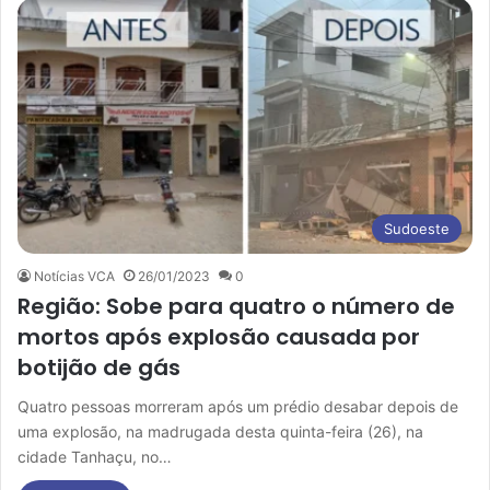
Sudoeste
Notícias VCA
26/01/2023
0
Região: Sobe para quatro o número de
mortos após explosão causada por
botijão de gás
Quatro pessoas morreram após um prédio desabar depois de
uma explosão, na madrugada desta quinta-feira (26), na
cidade Tanhaçu, no…