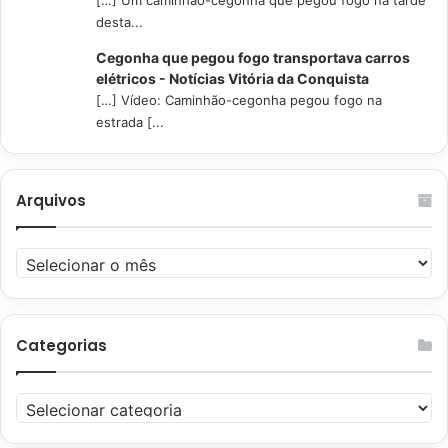
desta...
Cegonha que pegou fogo transportava carros
elétricos - Notícias Vitória da Conquista
[…] Vídeo: Caminhão-cegonha pegou fogo na
estrada [...
Arquivos
Arquivos
Categorias
Categorias