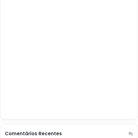
Comentários Recentes