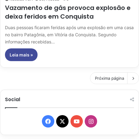
Vazamento de gás provoca explosão e
deixa feridos em Conquista
Duas pessoas ficaram feridas após uma explosão em uma casa
no bairro Patagônia, em Vitória da Conquista. Segundo
informações recebidas…
Leia mais »
Próxima página
Social
Facebook
X
YouTube
Instagram