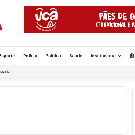
Esporte
Polícia
Política
Saúde
Institucional
 apartamento