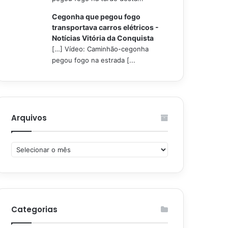
Cegonha que pegou fogo
transportava carros elétricos -
Notícias Vitória da Conquista
[…] Vídeo: Caminhão-cegonha
pegou fogo na estrada [...
Arquivos
Arquivos
Categorias