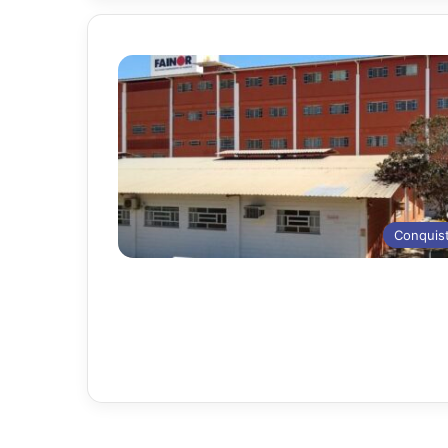
Conquis