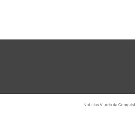
Notícias Vitória da Conquis