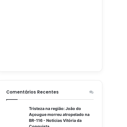
Comentários Recentes
Tristeza na região: João do
Açougue morreu atropelado na
BR-116 - Notícias Vitória da
Conquista