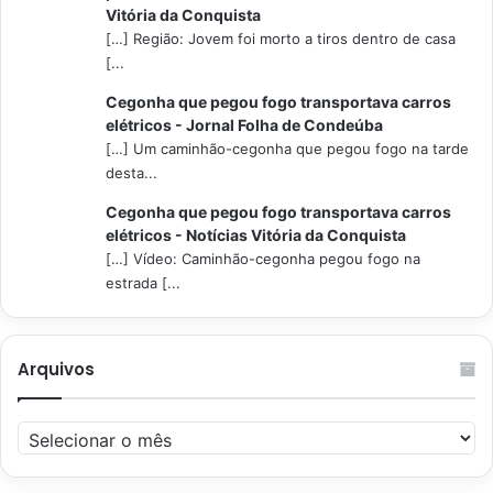
Vitória da Conquista
[…] Região: Jovem foi morto a tiros dentro de casa
[...
Cegonha que pegou fogo transportava carros
elétricos - Jornal Folha de Condeúba
[…] Um caminhão-cegonha que pegou fogo na tarde
desta...
Cegonha que pegou fogo transportava carros
elétricos - Notícias Vitória da Conquista
[…] Vídeo: Caminhão-cegonha pegou fogo na
estrada [...
Arquivos
Arquivos