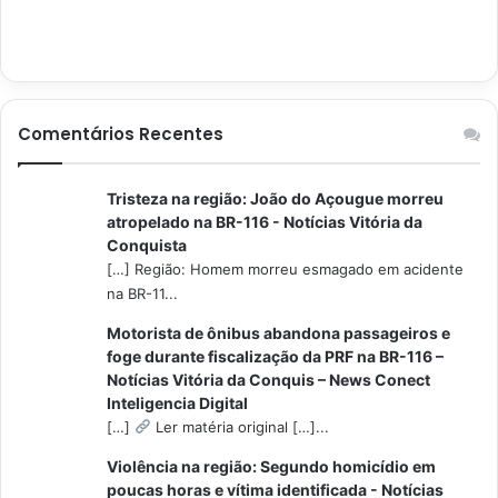
Comentários Recentes
Tristeza na região: João do Açougue morreu
atropelado na BR-116 - Notícias Vitória da
Conquista
[…] Região: Homem morreu esmagado em acidente
na BR-11...
Motorista de ônibus abandona passageiros e
foge durante fiscalização da PRF na BR-116 –
Notícias Vitória da Conquis – News Conect
Inteligencia Digital
[…]
Ler matéria original […]...
Violência na região: Segundo homicídio em
poucas horas e vítima identificada - Notícias