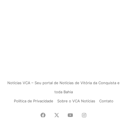
Notícias VCA – Seu portal de Notícias de Vitória da Conquista e
toda Bahia
Política de Privacidade
Sobre o VCA Notícias
Contato
Facebook
X
YouTube
Instagram