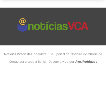
Notícias Vitória da Conquista
- Seu portal de Notícias de Vitória da
Conquista e toda a Bahia | Desenvolvido por
Alex Rodrigues