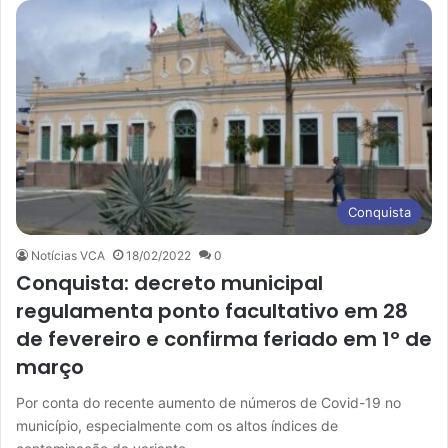
Conquista
Notícias VCA
18/02/2022
0
Conquista: decreto municipal
regulamenta ponto facultativo em 28
de fevereiro e confirma feriado em 1º de
março
Por conta do recente aumento de números de Covid-19 no
município, especialmente com os altos índices de