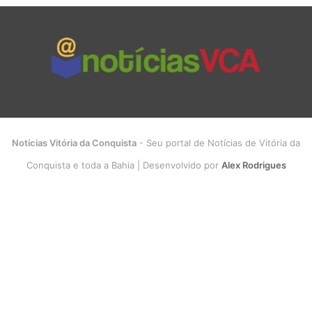
Notícias Vitória da Conquista
- Seu portal de Notícias de Vitória da
Conquista e toda a Bahia | Desenvolvido por
Alex Rodrigues