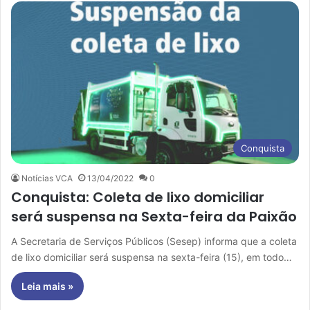
Conquista
Notícias VCA
13/04/2022
0
Conquista: Coleta de lixo domiciliar
será suspensa na Sexta-feira da Paixão
A Secretaria de Serviços Públicos (Sesep) informa que a coleta
de lixo domiciliar será suspensa na sexta-feira (15), em todo…
Leia mais »