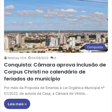
Conquista
Notícias VCA
04/08/2022
0
Conquista: Câmara aprova inclusão de
Corpus Christi no calendário de
feriados do município
Por meio da Proposta de Emenda à Lei Orgânica Municipal nº
01/2022, de autoria da Casa, a Câmara de Vitória…
Leia mais »