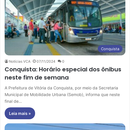
Conquista
Notícias VCA
07/11/2024
0
Conquista: Horário especial dos ônibus
neste fim de semana
A Prefeitura de Vitória da Conquista, por meio da Secretaria
Municipal de Mobilidade Urbana (Semob), informa que neste
final de…
Leia mais »