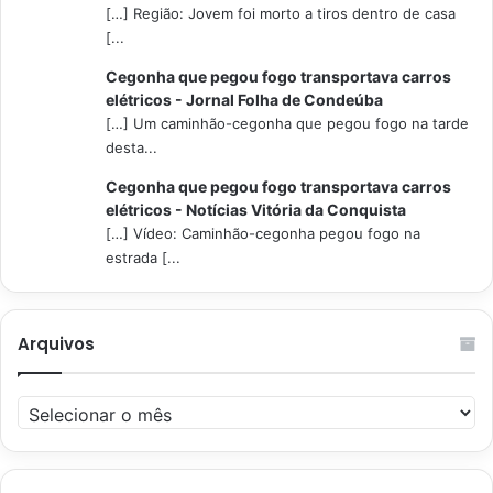
[…] Região: Jovem foi morto a tiros dentro de casa
[...
Cegonha que pegou fogo transportava carros
elétricos - Jornal Folha de Condeúba
[…] Um caminhão-cegonha que pegou fogo na tarde
desta...
Cegonha que pegou fogo transportava carros
elétricos - Notícias Vitória da Conquista
[…] Vídeo: Caminhão-cegonha pegou fogo na
estrada [...
Arquivos
Arquivos