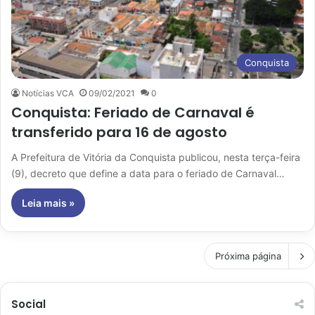
Conquista
Notícias VCA
09/02/2021
0
Conquista: Feriado de Carnaval é
transferido para 16 de agosto
A Prefeitura de Vitória da Conquista publicou, nesta terça-feira
(9), decreto que define a data para o feriado de Carnaval…
Leia mais »
Próxima página
Social