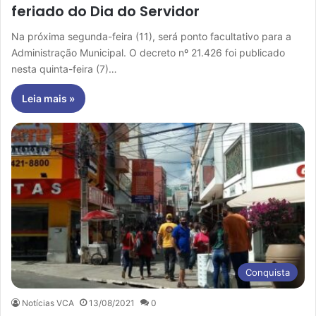
feriado do Dia do Servidor
Na próxima segunda-feira (11), será ponto facultativo para a
Administração Municipal. O decreto nº 21.426 foi publicado
nesta quinta-feira (7)…
Leia mais »
Conquista
Notícias VCA
13/08/2021
0