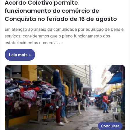
Acordo Coletivo permite
funcionamento do comércio de
Conquista no feriado de 16 de agosto
Em atenção ao anseio da comunidade por aquisição de bens e
serviços, consideramos que o pleno funcionamento dos
estabelecimentos comerciais…
Leia mais »
Conquista