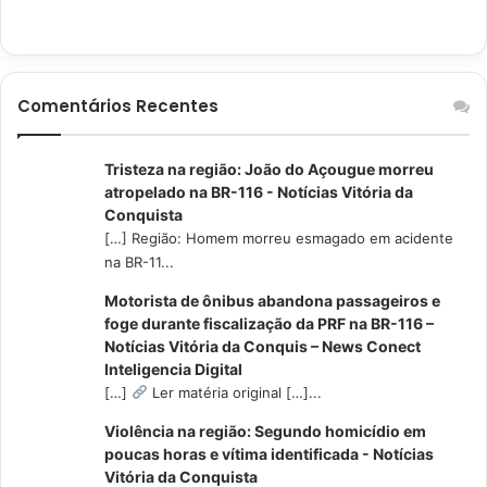
Comentários Recentes
Tristeza na região: João do Açougue morreu
atropelado na BR-116 - Notícias Vitória da
Conquista
[…] Região: Homem morreu esmagado em acidente
na BR-11...
Motorista de ônibus abandona passageiros e
foge durante fiscalização da PRF na BR-116 –
Notícias Vitória da Conquis – News Conect
Inteligencia Digital
[…]
Ler matéria original […]...
Violência na região: Segundo homicídio em
poucas horas e vítima identificada - Notícias
Vitória da Conquista