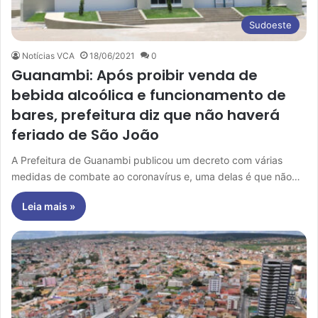
Sudoeste
Notícias VCA
18/06/2021
0
Guanambi: Após proibir venda de
bebida alcoólica e funcionamento de
bares, prefeitura diz que não haverá
feriado de São João
A Prefeitura de Guanambi publicou um decreto com várias
medidas de combate ao coronavírus e, uma delas é que não…
Leia mais »