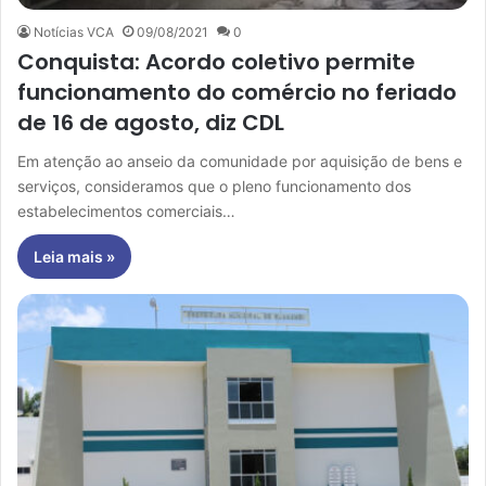
Notícias VCA
09/08/2021
0
Conquista: Acordo coletivo permite
funcionamento do comércio no feriado
de 16 de agosto, diz CDL
Em atenção ao anseio da comunidade por aquisição de bens e
serviços, consideramos que o pleno funcionamento dos
estabelecimentos comerciais…
Leia mais »