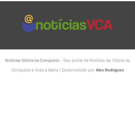
Notícias Vitória da Conquista
- Seu portal de Notícias de Vitória da
Conquista e toda a Bahia | Desenvolvido por
Alex Rodrigues