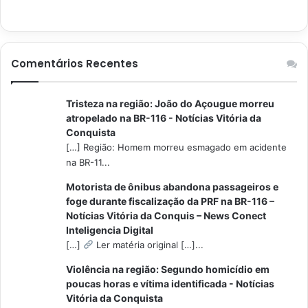
Comentários Recentes
Tristeza na região: João do Açougue morreu
atropelado na BR-116 - Notícias Vitória da
Conquista
[…] Região: Homem morreu esmagado em acidente
na BR-11...
Motorista de ônibus abandona passageiros e
foge durante fiscalização da PRF na BR-116 –
Notícias Vitória da Conquis – News Conect
Inteligencia Digital
[…]
Ler matéria original […]...
Violência na região: Segundo homicídio em
poucas horas e vítima identificada - Notícias
Vitória da Conquista