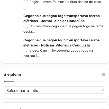
[…] Região: Jovem foi morto a tiros dentro de casa
[...
Cegonha que pegou fogo transportava carros
elétricos - Jornal Folha de Condeúba
[…] Um caminhão-cegonha que pegou fogo na tarde
desta...
Cegonha que pegou fogo transportava carros
elétricos - Notícias Vitória da Conquista
[…] Vídeo: Caminhão-cegonha pegou fogo na
estrada [...
Arquivos
Arquivos