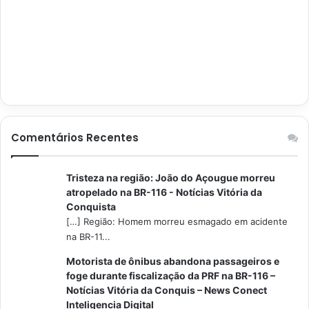
Comentários Recentes
Tristeza na região: João do Açougue morreu
atropelado na BR-116 - Notícias Vitória da
Conquista
[…] Região: Homem morreu esmagado em acidente
na BR-11...
Motorista de ônibus abandona passageiros e
foge durante fiscalização da PRF na BR-116 –
Notícias Vitória da Conquis – News Conect
Inteligencia Digital