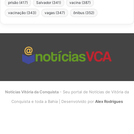
prisão
(417)
Salvador
(341)
vacina
(387)
vacinação
(343)
vagas
(347)
ônibus
(352)
Notícias Vitória da Conquista
- Seu portal de Notícias de Vitória da
Conquista e toda a Bahia | Desenvolvido por
Alex Rodrigues