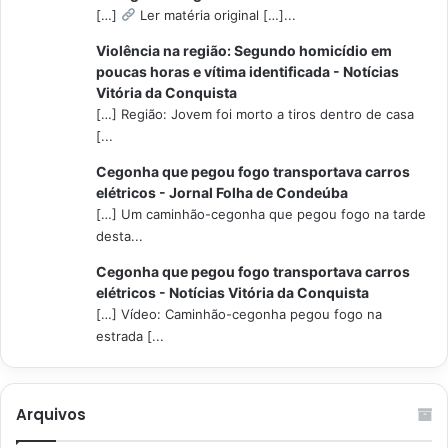
[…]
Ler matéria original […]...
Violência na região: Segundo homicídio em
poucas horas e vítima identificada - Notícias
Vitória da Conquista
[…] Região: Jovem foi morto a tiros dentro de casa
[...
Cegonha que pegou fogo transportava carros
elétricos - Jornal Folha de Condeúba
[…] Um caminhão-cegonha que pegou fogo na tarde
desta...
Cegonha que pegou fogo transportava carros
elétricos - Notícias Vitória da Conquista
[…] Vídeo: Caminhão-cegonha pegou fogo na
estrada [...
Arquivos