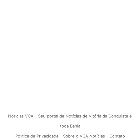
Notícias VCA – Seu portal de Notícias de Vitória da Conquista e
toda Bahia
Política de Privacidade
Sobre o VCA Notícias
Contato