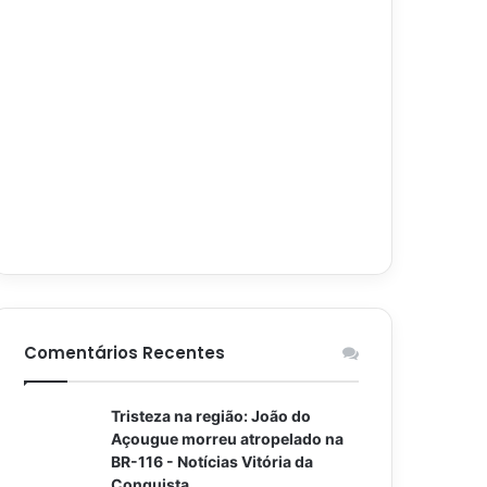
Comentários Recentes
Tristeza na região: João do
Açougue morreu atropelado na
BR-116 - Notícias Vitória da
Conquista