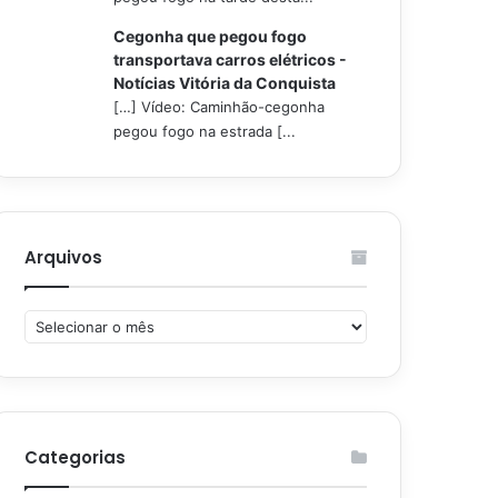
Cegonha que pegou fogo
transportava carros elétricos -
Notícias Vitória da Conquista
[…] Vídeo: Caminhão-cegonha
pegou fogo na estrada [...
Arquivos
Arquivos
Categorias