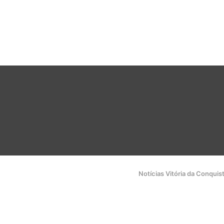
Notícias Vitória da Conquis