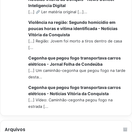
Inteligencia Digital
[…]
Ler matéria original […]...
Violência na região: Segundo homicídio em
poucas horas e vítima identificada - Notícias
Vitória da Conquista
[…] Região: Jovem foi morto a tiros dentro de casa
[...
Cegonha que pegou fogo transportava carros
elétricos - Jornal Folha de Condeúba
[…] Um caminhão-cegonha que pegou fogo na tarde
desta...
Cegonha que pegou fogo transportava carros
elétricos - Notícias Vitória da Conquista
[…] Vídeo: Caminhão-cegonha pegou fogo na
estrada [...
Arquivos