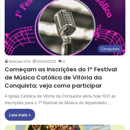
Conquista
Notícias VCA
02/05/2022
0
Começam as inscrições do 1º Festival
de Música Católica de Vitória da
Conquista; veja como participar
A Igreja Católica de Vitória da Conquista abriu hoje (02) as
inscrições para o 1° Festival de Música do Apostolado…
Leia mais »