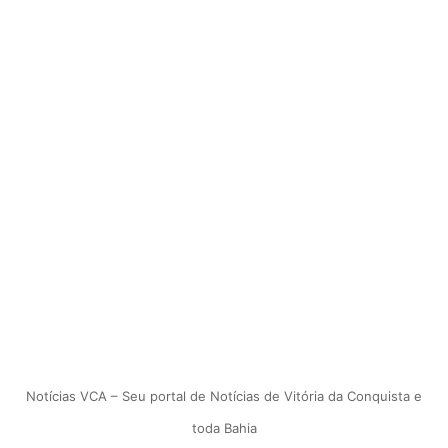
Notícias VCA – Seu portal de Notícias de Vitória da Conquista e
toda Bahia