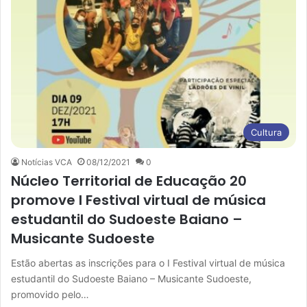
Cultura
Notícias VCA
08/12/2021
0
Núcleo Territorial de Educação 20
promove I Festival virtual de música
estudantil do Sudoeste Baiano –
Musicante Sudoeste
Estão abertas as inscrições para o I Festival virtual de música
estudantil do Sudoeste Baiano – Musicante Sudoeste,
promovido pelo…