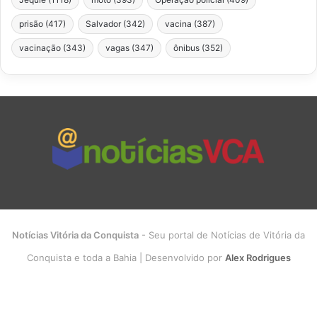
prisão
(417)
Salvador
(342)
vacina
(387)
vacinação
(343)
vagas
(347)
ônibus
(352)
Notícias Vitória da Conquista
- Seu portal de Notícias de Vitória da
Conquista e toda a Bahia | Desenvolvido por
Alex Rodrigues