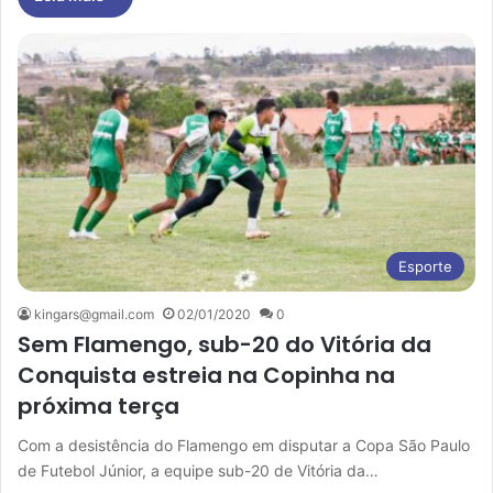
Esporte
kingars@gmail.com
02/01/2020
0
Sem Flamengo, sub-20 do Vitória da
Conquista estreia na Copinha na
próxima terça
Com a desistência do Flamengo em disputar a Copa São Paulo
de Futebol Júnior, a equipe sub-20 de Vitória da…