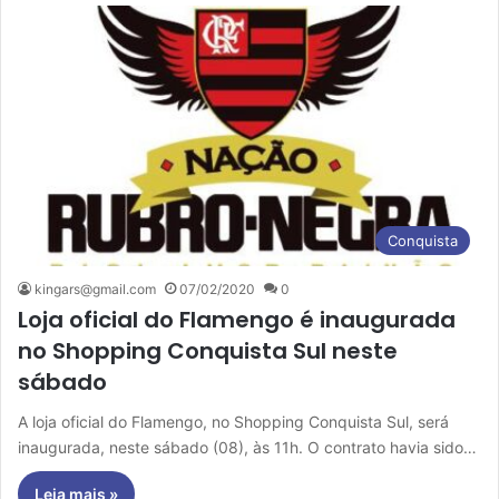
Conquista
kingars@gmail.com
07/02/2020
0
Loja oficial do Flamengo é inaugurada
no Shopping Conquista Sul neste
sábado
A loja oficial do Flamengo, no Shopping Conquista Sul, será
inaugurada, neste sábado (08), às 11h. O contrato havia sido…
Leia mais »