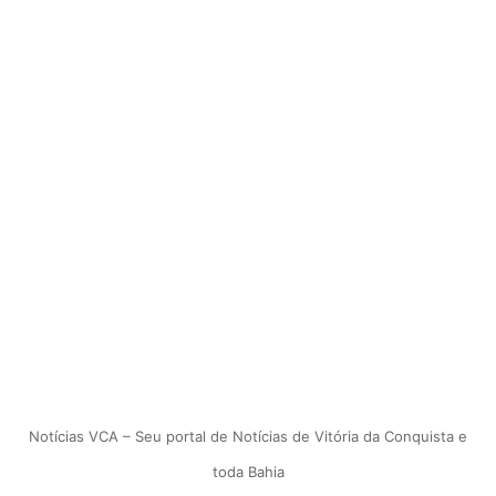
Notícias VCA – Seu portal de Notícias de Vitória da Conquista e
toda Bahia