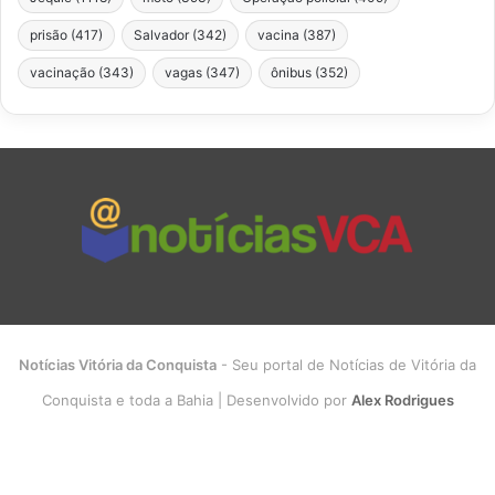
prisão
(417)
Salvador
(342)
vacina
(387)
vacinação
(343)
vagas
(347)
ônibus
(352)
Notícias Vitória da Conquista
- Seu portal de Notícias de Vitória da
Conquista e toda a Bahia | Desenvolvido por
Alex Rodrigues