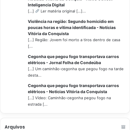
Inteligencia Digital
[…]
Ler matéria original […]...
Violência na região: Segundo homicídio em
poucas horas e vítima identificada - Notícias
Vitória da Conquista
[…] Região: Jovem foi morto a tiros dentro de casa
[...
Cegonha que pegou fogo transportava carros
elétricos - Jornal Folha de Condeúba
[…] Um caminhão-cegonha que pegou fogo na tarde
desta...
Cegonha que pegou fogo transportava carros
elétricos - Notícias Vitória da Conquista
[…] Vídeo: Caminhão-cegonha pegou fogo na
estrada [...
Arquivos