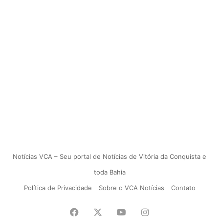
Notícias VCA – Seu portal de Notícias de Vitória da Conquista e
toda Bahia
Política de Privacidade
Sobre o VCA Notícias
Contato
Facebook
X
YouTube
Instagram