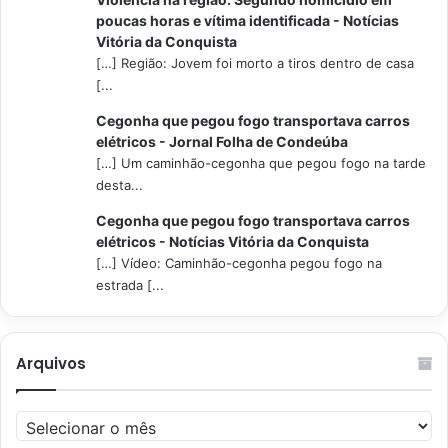
poucas horas e vítima identificada - Notícias
Vitória da Conquista
[…] Região: Jovem foi morto a tiros dentro de casa
[...
Cegonha que pegou fogo transportava carros
elétricos - Jornal Folha de Condeúba
[…] Um caminhão-cegonha que pegou fogo na tarde
desta...
Cegonha que pegou fogo transportava carros
elétricos - Notícias Vitória da Conquista
[…] Vídeo: Caminhão-cegonha pegou fogo na
estrada [...
Arquivos
Arquivos