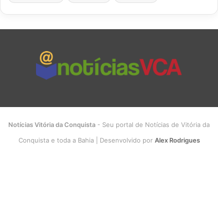
Notícias Vitória da Conquista
- Seu portal de Notícias de Vitória da
Conquista e toda a Bahia | Desenvolvido por
Alex Rodrigues