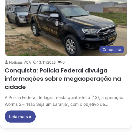
Conquista
Notícias VCA
13/11/2025
0
Conquista: Polícia Federal divulga
informações sobre megaoperação na
cidade
A Polícia Federal deflagra, nesta quinta-feira (13), a operação
Worms 2 – “Não Seja um Laranja”, com o objetivo de…
Leia mais »