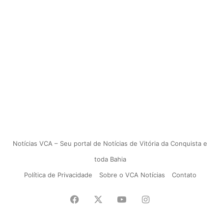
Notícias VCA – Seu portal de Notícias de Vitória da Conquista e
toda Bahia
Política de Privacidade
Sobre o VCA Notícias
Contato
Facebook
X
YouTube
Instagram