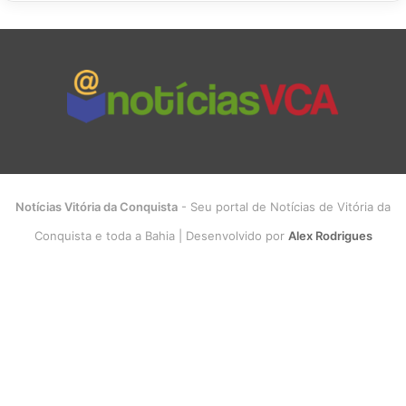
Notícias Vitória da Conquista
- Seu portal de Notícias de Vitória da
Conquista e toda a Bahia | Desenvolvido por
Alex Rodrigues