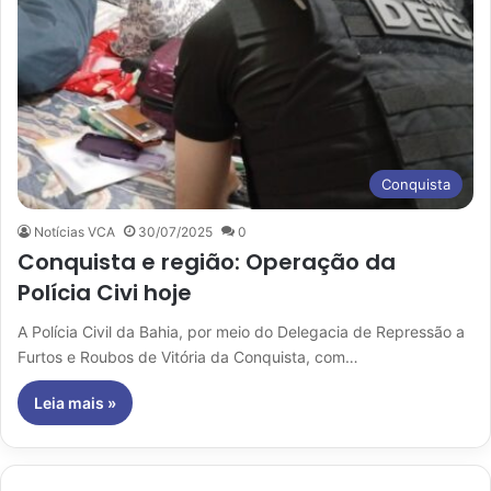
Conquista
Notícias VCA
30/07/2025
0
Conquista e região: Operação da
Polícia Civi hoje
A Polícia Civil da Bahia, por meio do Delegacia de Repressão a
Furtos e Roubos de Vitória da Conquista, com…
Leia mais »