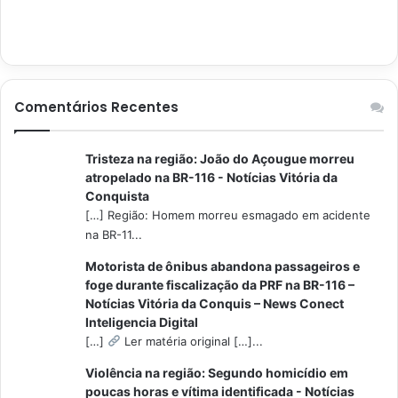
Comentários Recentes
Tristeza na região: João do Açougue morreu
atropelado na BR-116 - Notícias Vitória da
Conquista
[…] Região: Homem morreu esmagado em acidente
na BR-11...
Motorista de ônibus abandona passageiros e
foge durante fiscalização da PRF na BR-116 –
Notícias Vitória da Conquis – News Conect
Inteligencia Digital
[…]
Ler matéria original […]...
Violência na região: Segundo homicídio em
poucas horas e vítima identificada - Notícias