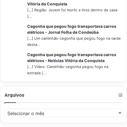
Vitória da Conquista
[…] Região: Jovem foi morto a tiros dentro de casa
[...
Cegonha que pegou fogo transportava carros
elétricos - Jornal Folha de Condeúba
[…] Um caminhão-cegonha que pegou fogo na tarde
desta...
Cegonha que pegou fogo transportava carros
elétricos - Notícias Vitória da Conquista
[…] Vídeo: Caminhão-cegonha pegou fogo na
estrada [...
Arquivos
Arquivos