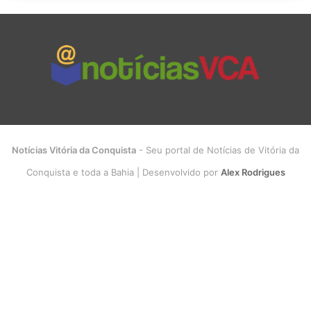
Notícias Vitória da Conquista
- Seu portal de Notícias de Vitória da
Conquista e toda a Bahia | Desenvolvido por
Alex Rodrigues