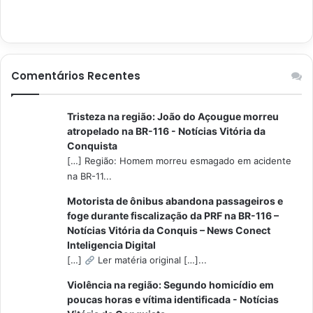
Comentários Recentes
Tristeza na região: João do Açougue morreu
atropelado na BR-116 - Notícias Vitória da
Conquista
[…] Região: Homem morreu esmagado em acidente
na BR-11...
Motorista de ônibus abandona passageiros e
foge durante fiscalização da PRF na BR-116 –
Notícias Vitória da Conquis – News Conect
Inteligencia Digital
[…]
Ler matéria original […]...
Violência na região: Segundo homicídio em
poucas horas e vítima identificada - Notícias