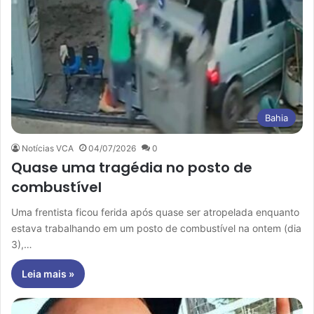
Bahia
Notícias VCA
04/07/2026
0
Quase uma tragédia no posto de
combustível
Uma frentista ficou ferida após quase ser atropelada enquanto
estava trabalhando em um posto de combustível na ontem (dia
3),…
Leia mais »