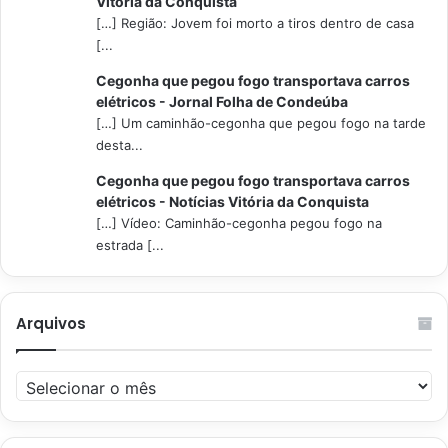
Vitória da Conquista
[…] Região: Jovem foi morto a tiros dentro de casa
[...
Cegonha que pegou fogo transportava carros
elétricos - Jornal Folha de Condeúba
[…] Um caminhão-cegonha que pegou fogo na tarde
desta...
Cegonha que pegou fogo transportava carros
elétricos - Notícias Vitória da Conquista
[…] Vídeo: Caminhão-cegonha pegou fogo na
estrada [...
Arquivos
Arquivos