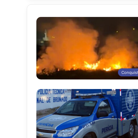
Conquis