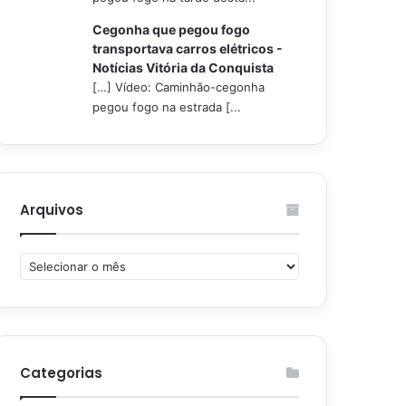
Cegonha que pegou fogo
transportava carros elétricos -
Notícias Vitória da Conquista
[…] Vídeo: Caminhão-cegonha
pegou fogo na estrada [...
Arquivos
Arquivos
Categorias