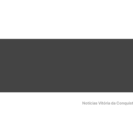
Notícias Vitória da Conquis