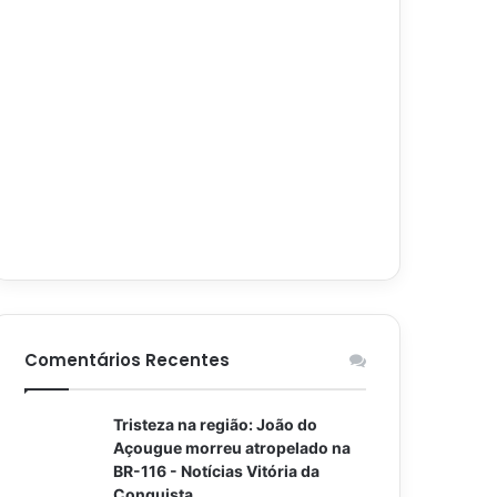
Comentários Recentes
Tristeza na região: João do
Açougue morreu atropelado na
BR-116 - Notícias Vitória da
Conquista