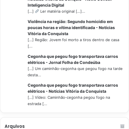
Inteligencia Digital
[…]
Ler matéria original […]...
Violência na região: Segundo homicídio em
poucas horas e vítima identificada - Notícias
Vitória da Conquista
[…] Região: Jovem foi morto a tiros dentro de casa
[...
Cegonha que pegou fogo transportava carros
elétricos - Jornal Folha de Condeúba
[…] Um caminhão-cegonha que pegou fogo na tarde
desta...
Cegonha que pegou fogo transportava carros
elétricos - Notícias Vitória da Conquista
[…] Vídeo: Caminhão-cegonha pegou fogo na
estrada [...
Arquivos