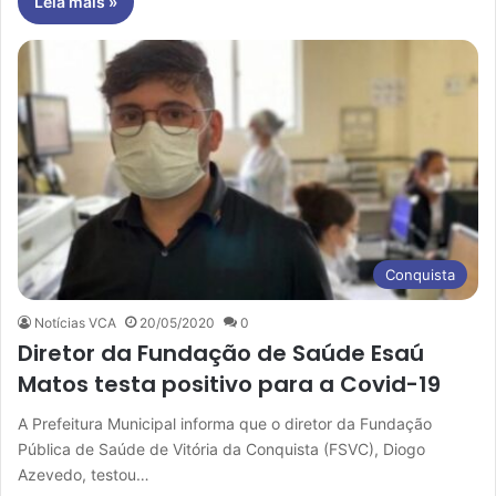
Leia mais »
Conquista
Notícias VCA
20/05/2020
0
Diretor da Fundação de Saúde Esaú
Matos testa positivo para a Covid-19
A Prefeitura Municipal informa que o diretor da Fundação
Pública de Saúde de Vitória da Conquista (FSVC), Diogo
Azevedo, testou…