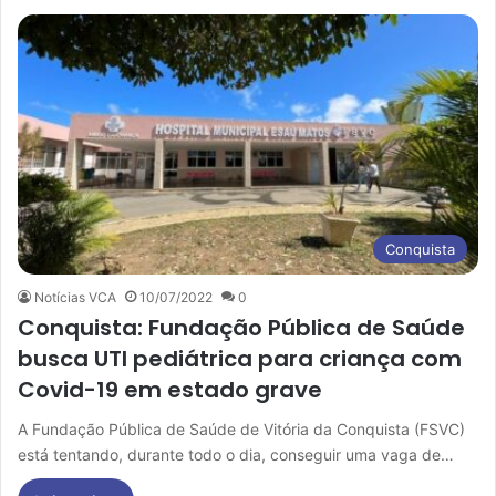
Conquista
Notícias VCA
10/07/2022
0
Conquista: Fundação Pública de Saúde
busca UTI pediátrica para criança com
Covid-19 em estado grave
A Fundação Pública de Saúde de Vitória da Conquista (FSVC)
está tentando, durante todo o dia, conseguir uma vaga de…