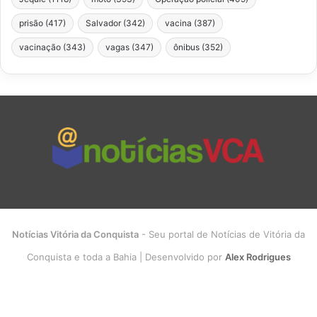
prisão
(417)
Salvador
(342)
vacina
(387)
vacinação
(343)
vagas
(347)
ônibus
(352)
Notícias Vitória da Conquista
- Seu portal de Notícias de Vitória da
Conquista e toda a Bahia | Desenvolvido por
Alex Rodrigues