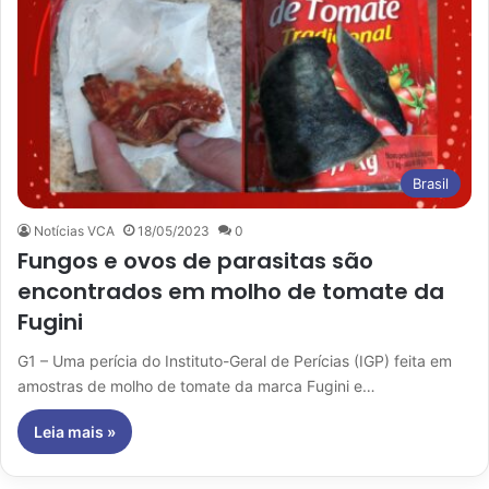
Brasil
Notícias VCA
18/05/2023
0
Fungos e ovos de parasitas são
encontrados em molho de tomate da
Fugini
G1 – Uma perícia do Instituto-Geral de Perícias (IGP) feita em
amostras de molho de tomate da marca Fugini e…
Leia mais »