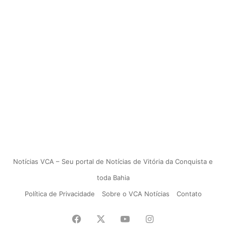
Notícias VCA – Seu portal de Notícias de Vitória da Conquista e
toda Bahia
Política de Privacidade
Sobre o VCA Notícias
Contato
Facebook
X
YouTube
Instagram