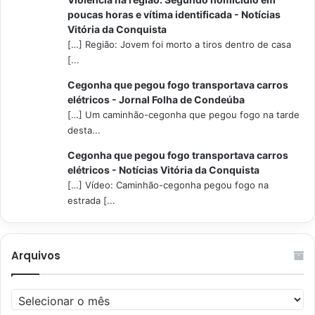
poucas horas e vítima identificada - Notícias
Vitória da Conquista
[…] Região: Jovem foi morto a tiros dentro de casa
[...
Cegonha que pegou fogo transportava carros
elétricos - Jornal Folha de Condeúba
[…] Um caminhão-cegonha que pegou fogo na tarde
desta...
Cegonha que pegou fogo transportava carros
elétricos - Notícias Vitória da Conquista
[…] Vídeo: Caminhão-cegonha pegou fogo na
estrada [...
Arquivos
Arquivos