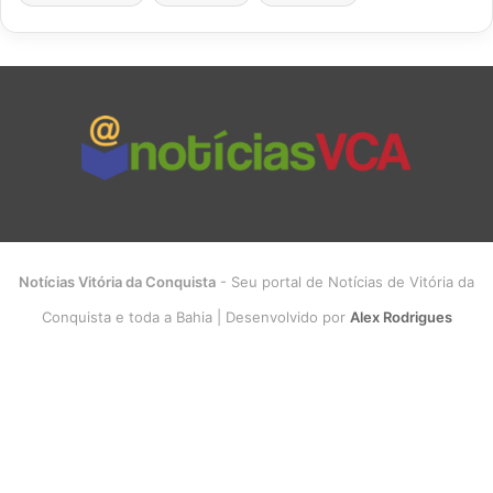
Notícias Vitória da Conquista
- Seu portal de Notícias de Vitória da
Conquista e toda a Bahia | Desenvolvido por
Alex Rodrigues