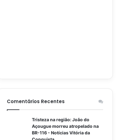
Comentários Recentes
Tristeza na região: João do
Açougue morreu atropelado na
BR-116 - Notícias Vitória da
Conquista