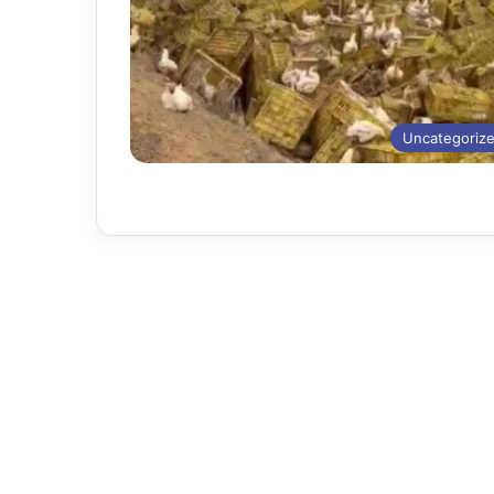
Uncategoriz