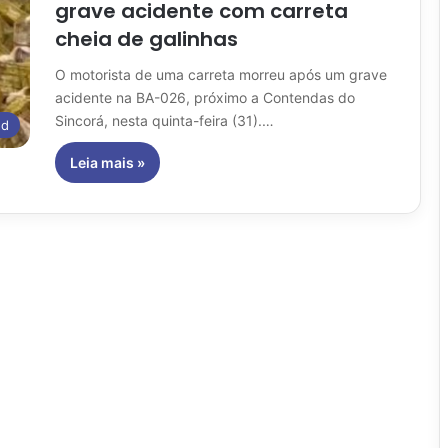
grave acidente com carreta
cheia de galinhas
O motorista de uma carreta morreu após um grave
acidente na BA-026, próximo a Contendas do
Sincorá, nesta quinta-feira (31).…
ed
Leia mais »