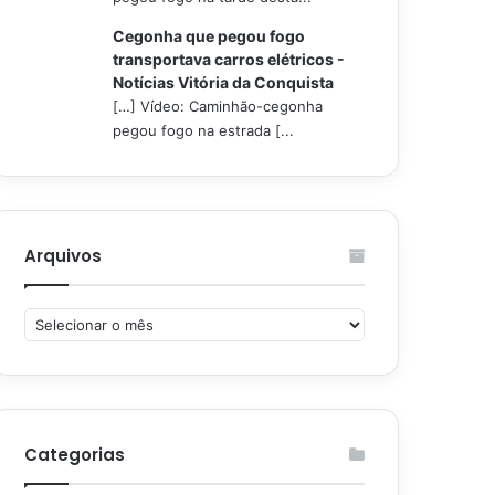
Cegonha que pegou fogo
transportava carros elétricos -
Notícias Vitória da Conquista
[…] Vídeo: Caminhão-cegonha
pegou fogo na estrada [...
Arquivos
Arquivos
Categorias