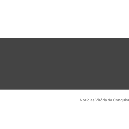
Notícias Vitória da Conquis