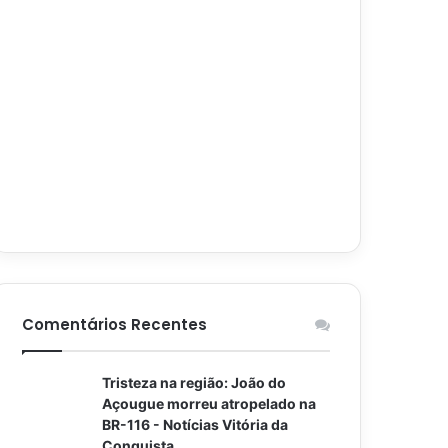
Comentários Recentes
Tristeza na região: João do
Açougue morreu atropelado na
BR-116 - Notícias Vitória da
Conquista