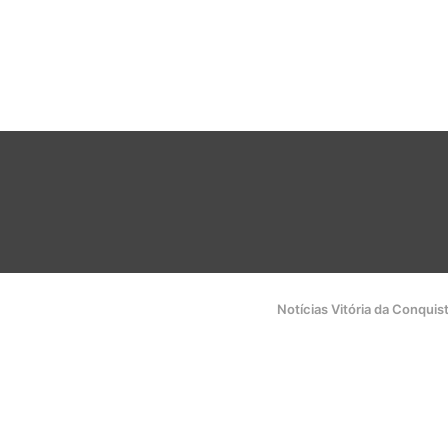
Notícias Vitória da Conquis