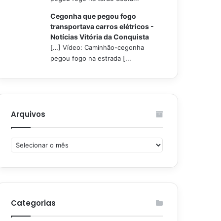
Cegonha que pegou fogo
transportava carros elétricos -
Notícias Vitória da Conquista
[…] Vídeo: Caminhão-cegonha
pegou fogo na estrada [...
Arquivos
Arquivos
Categorias