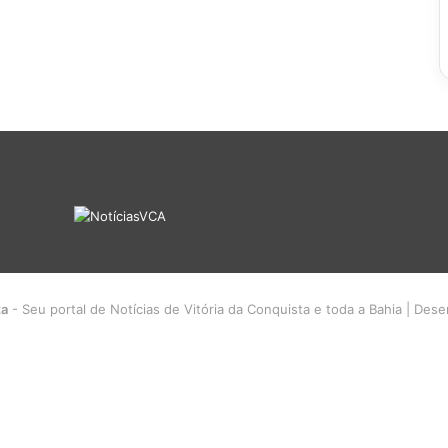
ta
- Seu portal de Notícias de Vitória da Conquista e toda a Bahia | Des