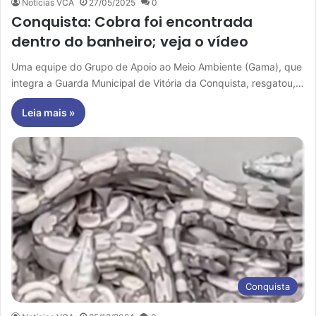
Notícias VCA
27/05/2025
0
Conquista: Cobra foi encontrada
dentro do banheiro; veja o vídeo
Uma equipe do Grupo de Apoio ao Meio Ambiente (Gama), que
integra a Guarda Municipal de Vitória da Conquista, resgatou,…
Leia mais »
Conquista