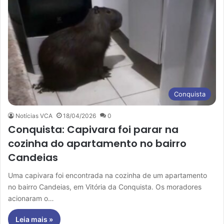
Conquista
Notícias VCA
18/04/2026
0
Conquista: Capivara foi parar na
cozinha do apartamento no bairro
Candeias
Uma capivara foi encontrada na cozinha de um apartamento
no bairro Candeias, em Vitória da Conquista. Os moradores
acionaram o…
Leia mais »