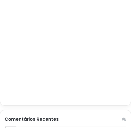
Comentários Recentes