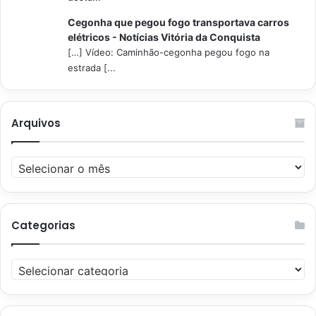
Cegonha que pegou fogo transportava carros
elétricos - Notícias Vitória da Conquista
[…] Vídeo: Caminhão-cegonha pegou fogo na
estrada [...
Arquivos
Arquivos
Categorias
Categorias