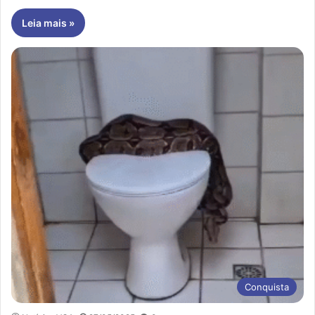
Leia mais »
Conquista