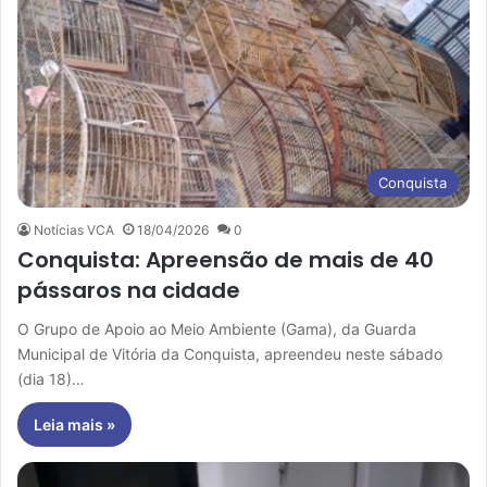
Conquista
Notícias VCA
18/04/2026
0
Conquista: Apreensão de mais de 40
pássaros na cidade
O Grupo de Apoio ao Meio Ambiente (Gama), da Guarda
Municipal de Vitória da Conquista, apreendeu neste sábado
(dia 18)…
Leia mais »