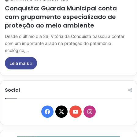
Conquista: Guarda Municipal conta
com grupamento especializado de
proteção ao meio ambiente
Desde o último dia 26, Vitória da Conquista passou a contar
com um importante aliado na proteção do patrimônio
ecológico,…
Leia mais »
Social
Facebook
X
YouTube
Instagram