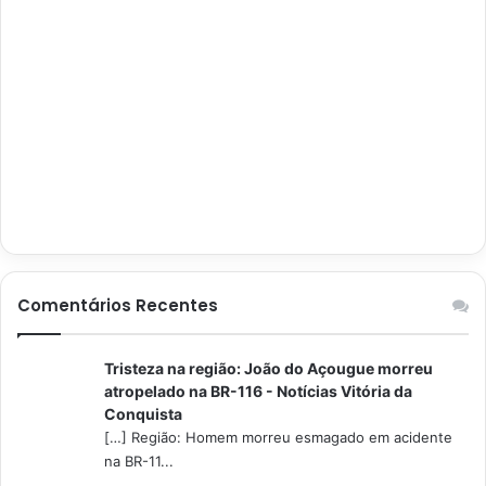
Comentários Recentes
Tristeza na região: João do Açougue morreu
atropelado na BR-116 - Notícias Vitória da
Conquista
[…] Região: Homem morreu esmagado em acidente
na BR-11...